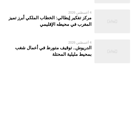
4 أغسطس 2026
مركز تفكير إيطالي: الخطاب الملكي أبرز تميز
المغرب في محيطه الإقليمي
4 أغسطس 2026
الدريوش.. توقيف متورط في أعمال شغب
بمحيط مليلية المحتلة