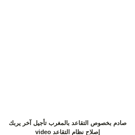
صادم بخصوص التقاعد بالمغرب تأجيل آخر يربك
إصلاح نظام التقاعد video