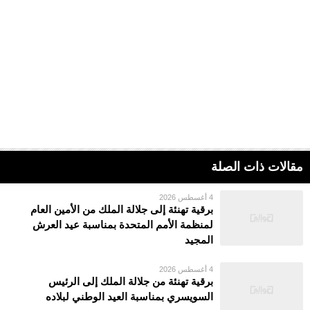
مقالات ذات الصلة
4 أغسطس 2026
برقية تهنئة إلى جلالة الملك من الأمين العام
لمنظمة الأمم المتحدة بمناسبة عيد العرش
المجيد
4 أغسطس 2026
برقية تهنئة من جلالة الملك إلى الرئيس
السويسري بمناسبة العيد الوطني لبلاده