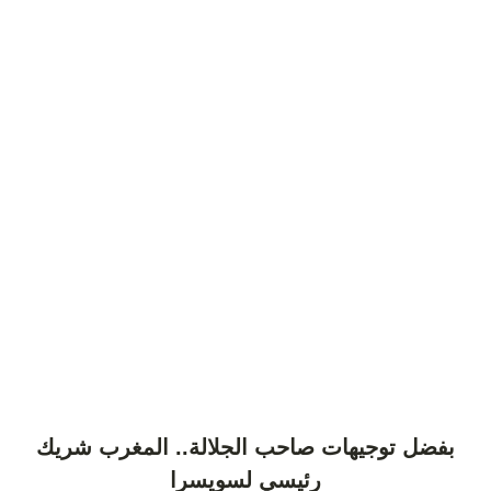
بفضل توجيهات صاحب الجلالة.. المغرب شريك
رئيسي لسويسرا