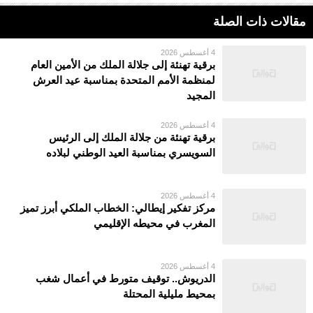
مقالات ذات الصلة
4 أغسطس 2026
برقية تهنئة إلى جلالة الملك من الأمين العام
لمنظمة الأمم المتحدة بمناسبة عيد العرش
المجيد
4 أغسطس 2026
برقية تهنئة من جلالة الملك إلى الرئيس
السويسري بمناسبة العيد الوطني لبلاده
4 أغسطس 2026
مركز تفكير إيطالي: الخطاب الملكي أبرز تميز
المغرب في محيطه الإقليمي
4 أغسطس 2026
الدريوش.. توقيف متورط في أعمال شغب
بمحيط مليلية المحتلة