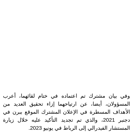
وفي بيان مشترك تم اعتماده في ختام لقائهما، أعرب
المسؤولان، أيضا، عن ارتياحهما إزاء تحقيق العديد من
الأهداف المسطرة في الإعلان المشترك الموقع ببرن في
دجنبر 2021، والذي تم تجديد التأكيد عليه خلال زيارة
المستشار الفيدرالي إلى الرباط في يونيو 2023.