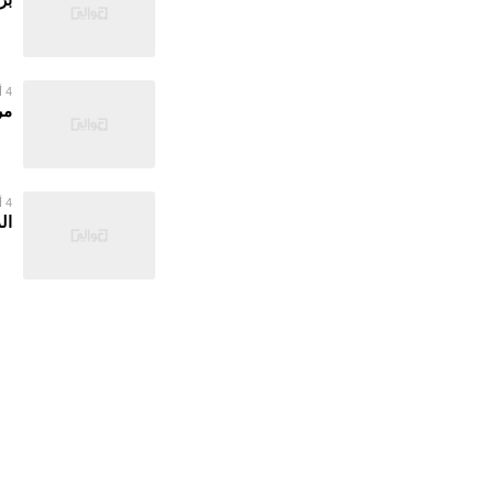
4 أغسطس 2026
مر
4 أغسطس 2026
ال