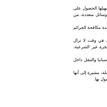
هيلها الحصول على
 وسائل متعددة، من
دة مكافحة الجرائم
ا، في وقت لا تزال
جرة غير الشرعية،
نيا والتنقل داخل
لة، مشيرة إلى أنها
ول بها.