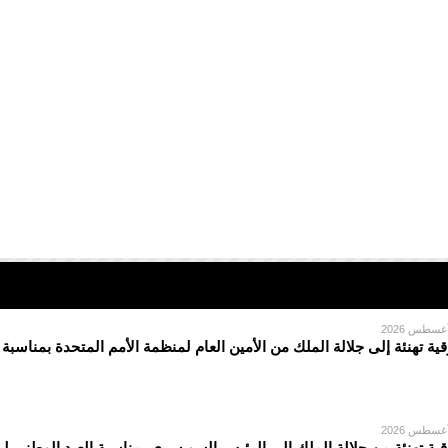
قية تهنئة إلى جلالة الملك من الأمين العام لمنظمة الأمم المتحدة بمناسبة
قية تهنئة من جلالة الملك إلى الرئيس السويسري بمناسبة العيد الوطني لبل