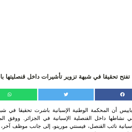
 تفتح تحقيقا في شبهة تزوير تأشيرات داخل قنصليتها با
ييس أن المحكمة الوطنية الإسبانية باشرت تحقيقا في شب
ي نشاطها داخل القنصلية الإسبانية في الجزائر. ووفق ال
سبانية نائب القنصل، فيسنتي مورينو، إلى جانب موظف آخر، ق