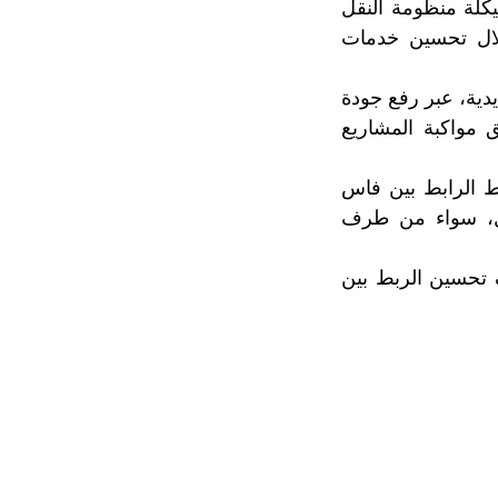
يكلة منظومة النقل
خلال تحسين خدمات
دية، عبر رفع جودة
 مواكبة المشاريع
 الرابط بين فاس
نقل، سواء من طرف
 تحسين الربط بين