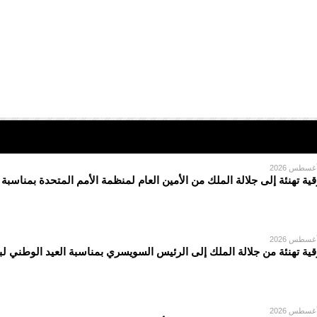
قية تهنئة إلى جلالة الملك من الأمين العام لمنظمة الأمم المتحدة بمناسبة
قية تهنئة من جلالة الملك إلى الرئيس السويسري بمناسبة العيد الوطني لبل