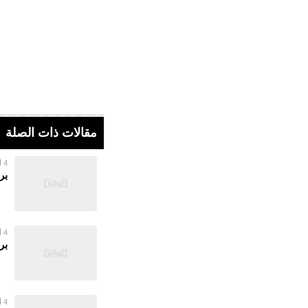
مقالات ذات الصلة
4 أغسطس 2026
بر
4 أغسطس 2026
بر
4 أغسطس 2026