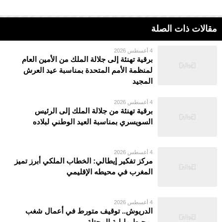
مقالات ذات الصلة
4 أغسطس 2026
برقية تهنئة إلى جلالة الملك من الأمين العام
لمنظمة الأمم المتحدة بمناسبة عيد العرش
المجيد
4 أغسطس 2026
برقية تهنئة من جلالة الملك إلى الرئيس
السويسري بمناسبة العيد الوطني لبلاده
4 أغسطس 2026
مركز تفكير إيطالي: الخطاب الملكي أبرز تميز
المغرب في محيطه الإقليمي
4 أغسطس 2026
الدريوش.. توقيف متورط في أعمال شغب
بمحيط مليلية المحتلة