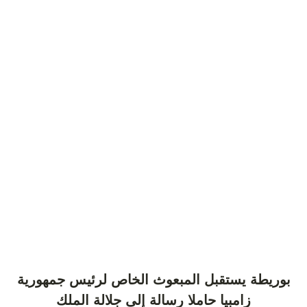
بوريطة يستقبل المبعوث الخاص لرئيس جمهورية
زامبيا حاملا رسالة إلى جلالة الملك