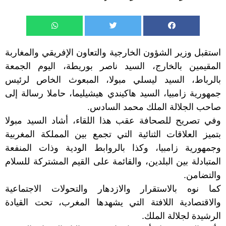
استقبل وزير الشؤون الخارجية والتعاون الإفريقي والمغاربة
المقيمين بالخارج، السيد ناصر بوريطة، اليوم الجمعة
بالرباط، السيد ليسلي مبولا، المبعوث الخاص لرئيس
جمهورية زامبيا، السيد هاكيندي هيشيليما، حاملا رسالة إلى
صاحب الجلالة الملك محمد السادس.
وفي تصريح للصحافة عقب هذا اللقاء، أشاد السيد مبولا
بتميز العلاقات الثنائية التي تجمع بين المملكة المغربية
وجمهورية زامبيا، وكذا بالروابط الودية وذات المنفعة
المتبادلة بين البلدين، والقائمة على القيم المشتركة للسلام
والتضامن.
كما نوه بالاستقرار والازدهار والتحولات الاجتماعية
والاقتصادية اللافتة التي يشهدها المغرب، تحت القيادة
الرشيدة لجلالة الملك.