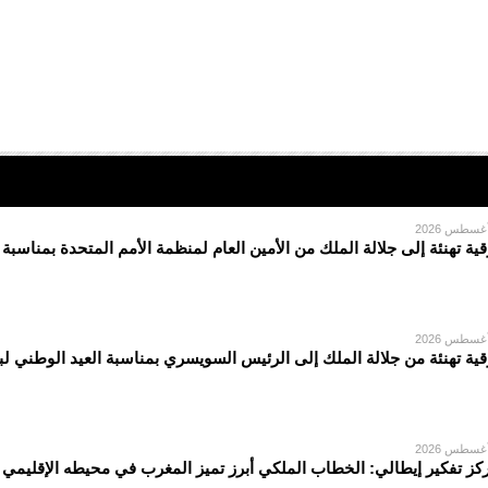
قية تهنئة إلى جلالة الملك من الأمين العام لمنظمة الأمم المتحدة بمناسبة
قية تهنئة من جلالة الملك إلى الرئيس السويسري بمناسبة العيد الوطني لبل
كز تفكير إيطالي: الخطاب الملكي أبرز تميز المغرب في محيطه الإقليمي