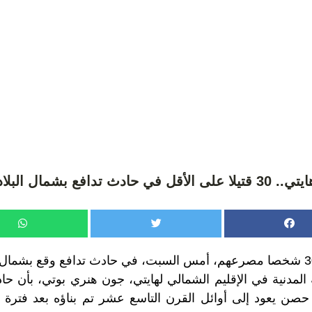
.. 30 قتيلا على الأقل في حادث تدافع بشمال البلاد
 المدنية في الإقليم الشمالي لهايتي، جون هنري بوتي، بأن حا
 حصن يعود إلى أوائل القرن التاسع عشر تم بناؤه بعد فترة 