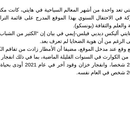
تي تعد واحدة من أشهر المعالم السياحية في هايتي، كانت مكتظ
كة في الاحتفال السنوي بهذا الموقع المدرج على قائمة التر
ة والعلم والثقافة (يونسكو).
يتي أليكس ديديي فيلس-إيمي في بيان إن “الكثير من الشباب
ى الرغم من أن هوية الضحايا لم تعرف بعد.
ع وقع عند مدخل الموقع، مضيفا أن الأمطار زادت من تفاقم الك
ن الكوارث في السنوات القليلة الماضية، بما في ذلك انفجار