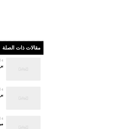
مقالات ذات الصلة
4 أغسطس 2026
بر
4 أغسطس 2026
بر
4 أغسطس 2026
مر