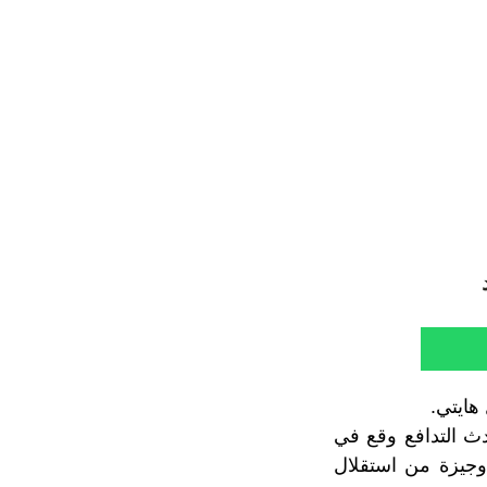
دث التدافع وقع في
وجيزة من استقلال