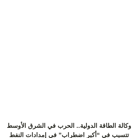
وكالة الطاقة الدولية.. الحرب في الشرق الأوسط
تتسبب في “أكبر اضطراب” في إمدادات النفط