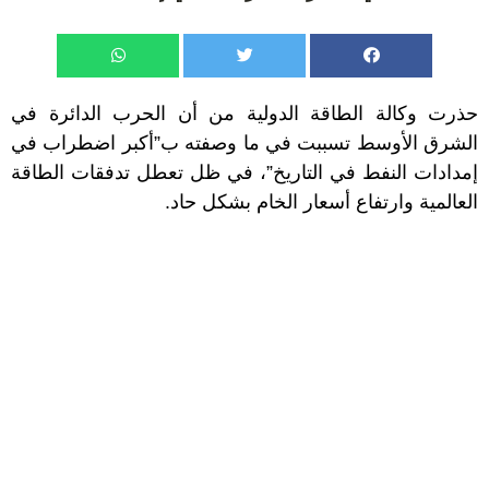
حذرت وكالة الطاقة الدولية من أن الحرب الدائرة في
الشرق الأوسط تسببت في ما وصفته ب”أكبر اضطراب في
إمدادات النفط في التاريخ”، في ظل تعطل تدفقات الطاقة
العالمية وارتفاع أسعار الخام بشكل حاد.