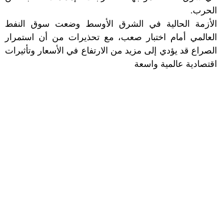
الحرب.
الأزمة الحالية في الشرق الأوسط وضعت سوق النفط
العالمي أمام اختبار صعب، مع تحذيرات من أن استمرار
الصراع قد يؤدي إلى مزيد من الارتفاع في الأسعار وتأثيرات
اقتصادية عالمية واسعة