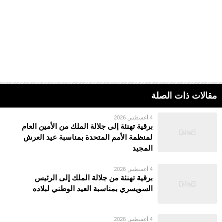
مقالات ذات الصلة
4 أغسطس 2026
برقية تهنئة إلى جلالة الملك من الأمين العام
لمنظمة الأمم المتحدة بمناسبة عيد العرش
المجيد
4 أغسطس 2026
برقية تهنئة من جلالة الملك إلى الرئيس
السويسري بمناسبة العيد الوطني لبلاده
4 أغسطس 2026