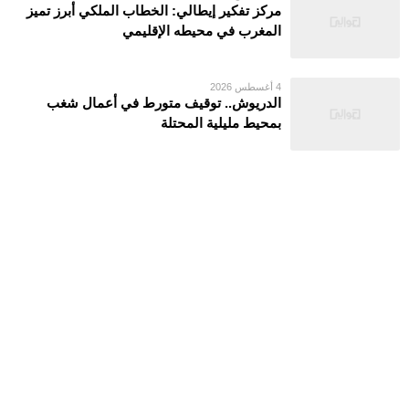
مركز تفكير إيطالي: الخطاب الملكي أبرز تميز
المغرب في محيطه الإقليمي
4 أغسطس 2026
الدريوش.. توقيف متورط في أعمال شغب
بمحيط مليلية المحتلة