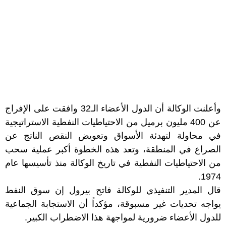
وأعلنت الوكالة أن الدول الأعضاء الـ32 وافقت على الإفراج
عن 400 مليون برميل من الاحتياطيات النفطية الاستراتيجية
في محاولة لتهدئة الأسواق وتعويض النقص الناتج عن
الصراع في المنطقة، وتعد هذه الخطوة أكبر عملية سحب
من الاحتياطيات النفطية في تاريخ الوكالة منذ تأسيسها عام
1974.
قال المدير التنفيذي للوكالة فاتح بيرول إن سوق النفط
يواجه تحديات غير مسبوقة، مؤكداً أن الاستجابة الجماعية
للدول الأعضاء ضرورية لمواجهة هذا الاضطراب الكبير.