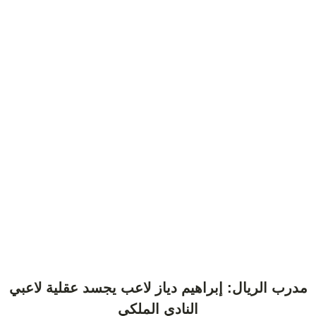
مدرب الريال: إبراهيم دياز لاعب يجسد عقلية لاعبي
النادي الملكي