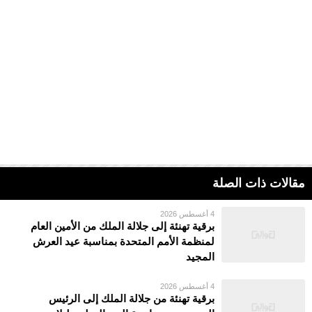
مقالات ذات الصلة
4 أغسطس 2026
برقية تهنئة إلى جلالة الملك من الأمين العام
لمنظمة الأمم المتحدة بمناسبة عيد العرش
المجيد
4 أغسطس 2026
برقية تهنئة من جلالة الملك إلى الرئيس