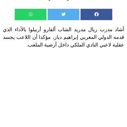
أشاد مدرب ريال مدريد الشاب ألفارو أربيلوا بالأداء الذي
قدمه الدولي المغربي إبراهيم دياز، مؤكدا أن اللاعب يجسد
عقلية لاعبي النادي الملكي داخل أرضية الملعب.