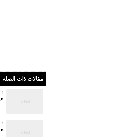
مقالات ذات الصلة
4 أغسطس 2026
بر
4 أغسطس 2026
بر