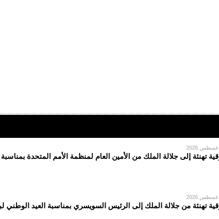
قية تهنئة إلى جلالة الملك من الأمين العام لمنظمة الأمم المتحدة بمناسبة
قية تهنئة من جلالة الملك إلى الرئيس السويسري بمناسبة العيد الوطني لبل