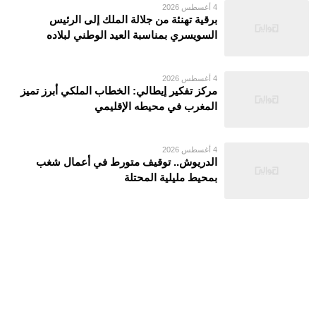
4 أغسطس 2026
برقية تهنئة من جلالة الملك إلى الرئيس
السويسري بمناسبة العيد الوطني لبلاده
4 أغسطس 2026
مركز تفكير إيطالي: الخطاب الملكي أبرز تميز
المغرب في محيطه الإقليمي
4 أغسطس 2026
الدريوش.. توقيف متورط في أعمال شغب
بمحيط مليلية المحتلة