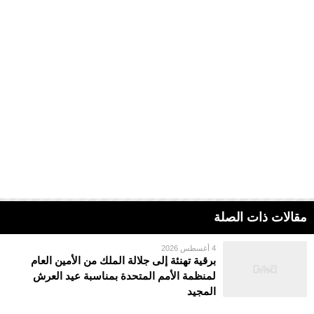
مقالات ذات الصلة
4 أغسطس 2026
برقية تهنئة إلى جلالة الملك من الأمين العام
لمنظمة الأمم المتحدة بمناسبة عيد العرش
المجيد