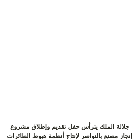
جلالة الملك يترأس حفل تقديم وإطلاق مشروع
إنجاز مصنع بالنواصر لإنتاج أنظمة هبوط الطائرات