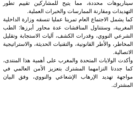
سيناريوهات محددة، مما يتيح للمشاركين تقييم تطور
التهديدات ومقارنة الممارسات والخبرات العملية.
كما يشمل الاجتماع العام تمرينا عمليا تنسقه وزارة الداخلية
المغربية، وستتناول المناقشات عدة محاور أبرزها: الطب
الشرعي النووي، وقدرات الكشف، آليات الاستجابة وتقليل
المخاطر، والأطر القانونية، والتقنيات الحديثة، والاستراتيجية
الاتصالية.
وأكدت الولايات المتحدة والمغرب على أهمية هذا المنتدى،
كما جددتا التزامهما المشترك بتعزيز الأمن العالمي في
مواجهة تهديد الإرهاب الإشعاعي والنووي، وفق البيان
المشترك.