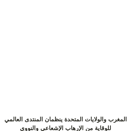
المغرب والولايات المتحدة ينظمان المنتدى العالمي
للوقاية من الإرهاب الإشعاعي والنووي