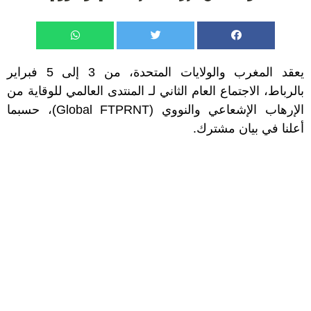
يعقد المغرب والولايات المتحدة، من 3 إلى 5 فبراير
بالرباط، الاجتماع العام الثاني لـ المنتدى العالمي للوقاية من
الإرهاب الإشعاعي والنووي (Global FTPRNT)، حسبما
أعلنا في بيان مشترك.