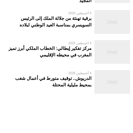
المجيد
4 أغسطس 2026
برقية تهنئة من جلالة الملك إلى الرئيس
السويسري بمناسبة العيد الوطني لبلاده
4 أغسطس 2026
مركز تفكير إيطالي: الخطاب الملكي أبرز تميز
المغرب في محيطه الإقليمي
4 أغسطس 2026
الدريوش.. توقيف متورط في أعمال شغب
بمحيط مليلية المحتلة