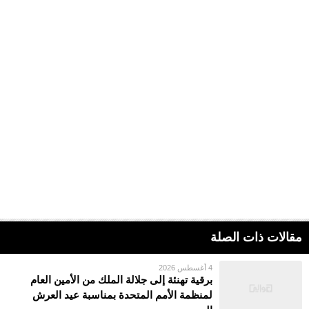
مقالات ذات الصلة
4 أغسطس 2026
برقية تهنئة إلى جلالة الملك من الأمين العام
لمنظمة الأمم المتحدة بمناسبة عيد العرش