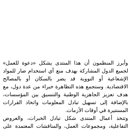
وأبرز المنظمون أن هذا المنتدى يشكل «دعوة للعمل»
لجميع الدول المشاركة بهدف منع أي استخدام ضار للمواد
الإشعاعية أو النووية قد يضر بالسكان أو بالمصالح
الاقتصادية. وستجمع هذه التظاهرة خبراء من عدة دول، مع
هدف تعزيز الجاهزية الوطنية والتنسيق بين المؤسسات،
بالإضافة إلى تسهيل تبادل المعلومات واتخاذ القرارات
المستنيرة في أوقات الأزمات.
وتتخذ أعمال المنتدى شكل تبادل الخبرات، والعروض
التفاعلية، ومجموعات العمل، والمناقشات المعتمدة على