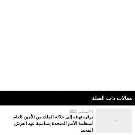
مقالات ذات الصلة
4 أغسطس 2026
برقية تهنئة إلى جلالة الملك من الأمين العام
لمنظمة الأمم المتحدة بمناسبة عيد العرش
المجيد