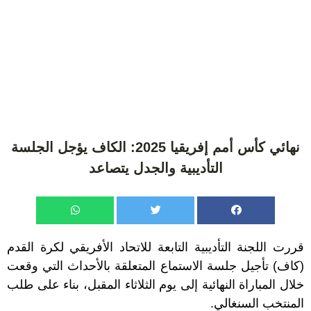
نهائي كأس أمم إفريقيا 2025: الكاف يؤجل الجلسة
التأديبية والجدل يتصاعد
قررت اللجنة التأديبية التابعة للاتحاد الأفريقي لكرة القدم
(كاف) تأجيل جلسة الاستماع المتعلقة بالأحداث التي وقعت
خلال المباراة النهائية إلى يوم الثلاثاء المقبل، بناء على طلب
المنتخب السنغالي.