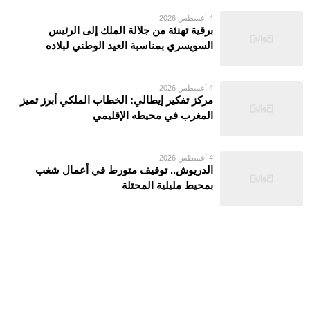
4 أغسطس 2026
برقية تهنئة من جلالة الملك إلى الرئيس
السويسري بمناسبة العيد الوطني لبلاده
4 أغسطس 2026
مركز تفكير إيطالي: الخطاب الملكي أبرز تميز
المغرب في محيطه الإقليمي
4 أغسطس 2026
الدريوش.. توقيف متورط في أعمال شغب
بمحيط مليلية المحتلة