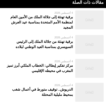
مقالات ذات الصلة
4 أغسطس 2026
برقية تهنئة إلى جلالة الملك من الأمين العام
لمنظمة الأمم المتحدة بمناسبة عيد العرش
المجيد
4 أغسطس 2026
برقية تهنئة من جلالة الملك إلى الرئيس
السويسري بمناسبة العيد الوطني لبلاده
4 أغسطس 2026
مركز تفكير إيطالي: الخطاب الملكي أبرز تميز
المغرب في محيطه الإقليمي
4 أغسطس 2026
الدريوش.. توقيف متورط في أعمال شغب
بمحيط مليلية المحتلة