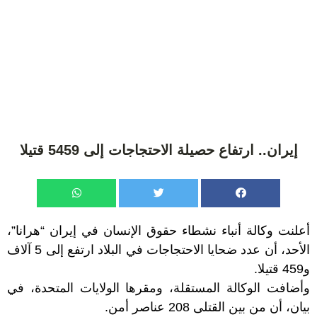
إيران.. ارتفاع حصيلة الاحتجاجات إلى 5459 قتيلا
أعلنت وكالة أنباء نشطاء حقوق الإنسان في إيران “هرانا”،
الأحد، أن عدد ضحايا الاحتجاجات في البلاد ارتفع إلى 5 آلاف
و459 قتيلا.
وأضافت الوكالة المستقلة، ومقرها الولايات المتحدة، في
بيان، أن من بين القتلى 208 عناصر أمن.