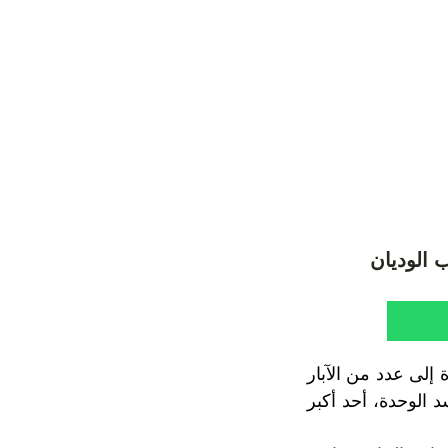
ب الوديان
إلى عدد من الآبار
 الوحدة، أحد أكبر