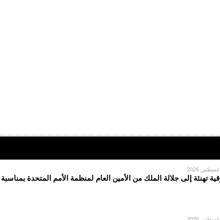
قية تهنئة إلى جلالة الملك من الأمين العام لمنظمة الأمم المتحدة بمناسبة