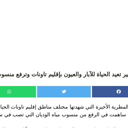
ر تعيد الحياة للآبار والعيون بإقليم تاونات وترفع منسو
مطرية الأخيرة التي شهدتها مختلف مناطق إقليم تاونات الحياة 
ما ساهمت في الرفع من منسوب مياه الوديان التي تصب في سد