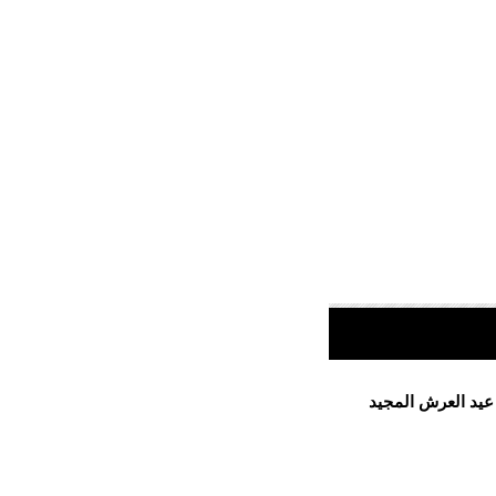
 عيد العرش المجيد