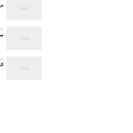
بر
4 أغسطس 2026
مر
4 أغسطس 2026
ال