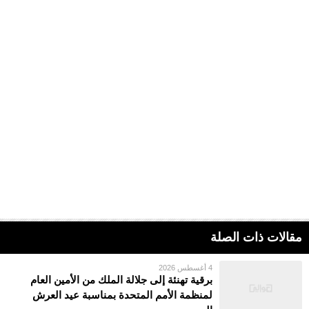
مقالات ذات الصلة
4 أغسطس 2026
برقية تهنئة إلى جلالة الملك من الأمين العام
لمنظمة الأمم المتحدة بمناسبة عيد العرش