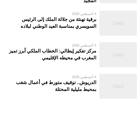
المجيد
4 أغسطس 2026
برقية تهنئة من جلالة الملك إلى الرئيس
السويسري بمناسبة العيد الوطني لبلاده
4 أغسطس 2026
مركز تفكير إيطالي: الخطاب الملكي أبرز تميز
المغرب في محيطه الإقليمي
4 أغسطس 2026
الدريوش.. توقيف متورط في أعمال شغب
بمحيط مليلية المحتلة