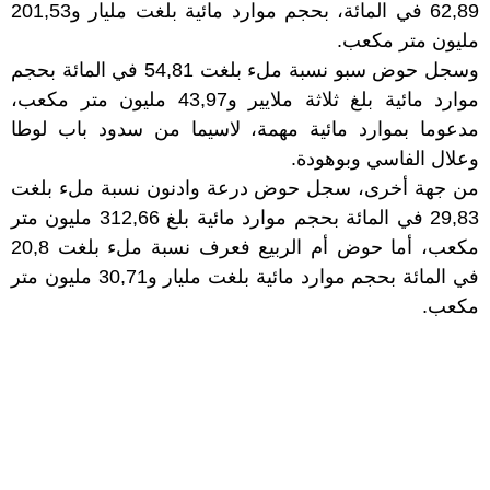
62,89 في المائة، بحجم موارد مائية بلغت مليار و201,53
مليون متر مكعب.
وسجل حوض سبو نسبة ملء بلغت 54,81 في المائة بحجم
موارد مائية بلغ ثلاثة ملايير و43,97 مليون متر مكعب،
مدعوما بموارد مائية مهمة، لاسيما من سدود باب لوطا
وعلال الفاسي وبوهودة.
من جهة أخرى، سجل حوض درعة وادنون نسبة ملء بلغت
29,83 في المائة بحجم موارد مائية بلغ 312,66 مليون متر
مكعب، أما حوض أم الربيع فعرف نسبة ملء بلغت 20,8
في المائة بحجم موارد مائية بلغت مليار و30,71 مليون متر
مكعب.