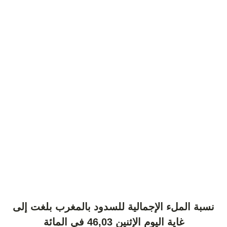
نسبة الملء الإجمالية للسدود بالمغرب بلغت إلى
غاية اليوم الإثنين 46,03 في المائة