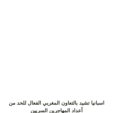
اسبانيا تشيد بالتعاون المغربي الفعال للحد من
أعداد المهاجرين السريين