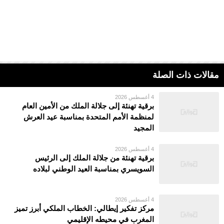
مقالات ذات الصلة
4 أغسطس 2026
برقية تهنئة إلى جلالة الملك من الأمين العام
لمنظمة الأمم المتحدة بمناسبة عيد العرش
المجيد
4 أغسطس 2026
برقية تهنئة من جلالة الملك إلى الرئيس
السويسري بمناسبة العيد الوطني لبلاده
4 أغسطس 2026
مركز تفكير إيطالي: الخطاب الملكي أبرز تميز
المغرب في محيطه الإقليمي