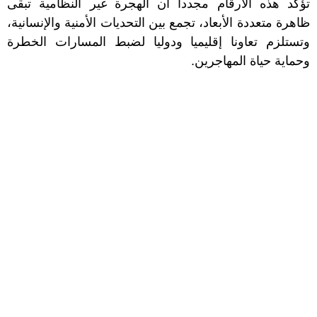
تؤكد هذه الأرقام مجدداً أن الهجرة غير النظامية تبقى
ظاهرة متعددة الأبعاد، تجمع بين التحديات الأمنية والإنسانية،
وتستلزم تعاونا إقليميا ودوليا لضبط المسارات الخطرة
وحماية حياة المهاجرين.