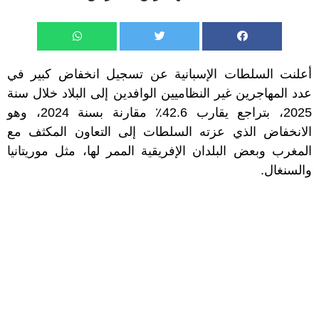
أعلنت السلطات الإسبانية عن تسجيل انخفاض كبير في
عدد المهاجرين غير النظاميين الوافدين إلى البلاد خلال سنة
2025، بتراجع يقارب 42.6٪ مقارنة بسنة 2024، وهو
الانخفاض الذي عزته السلطات إلى التعاون المكثف مع
المغرب وبعض البلدان الإفريقية الممر لها، مثل موريتانيا
والسنغال.