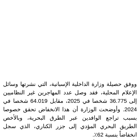
ووفق حصيلة وزارة الداخلية الإسبانية، التي نشرتها وسائل
الإعلام المحلية، فقد وصل عدد المهاجرين غير النظاميين
إلى 36.775 شخصا في 2025، مقابل 64.019 شخصا في
2024. وأوضحت الوزارة أن هذا الانخفاض تحقق خصوصا
بسبب تراجع الوافدين عبر الطرق البحرية، وبالأخص
الطريق البحري المؤدي إلى جزر الكناري، الذي سجل
انخفاضاً بنسبة 62٪.