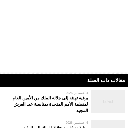
مقالات ذات الصلة
4 أغسطس 2026
برقية تهنئة إلى جلالة الملك من الأمين العام
لمنظمة الأمم المتحدة بمناسبة عيد العرش
المجيد
4 أغسطس 2026
برقية تهنئة من جلالة الملك إلى الرئيس