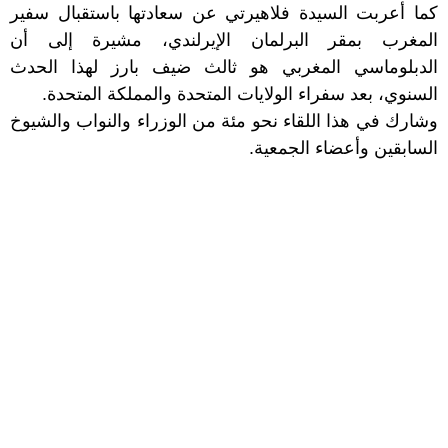
كما أعربت السيدة فلاهيرتي عن سعادتها باستقبال سفير
المغرب بمقر البرلمان الإيرلندي، مشيرة إلى أن
الدبلوماسي المغربي هو ثالث ضيف بارز لهذا الحدث
السنوي، بعد سفراء الولايات المتحدة والمملكة المتحدة.
وشارك في هذا اللقاء نحو مئة من الوزراء والنواب والشيوخ
السابقين وأعضاء الجمعية.