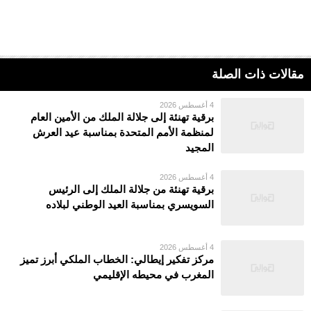
مقالات ذات الصلة
4 أغسطس 2026
برقية تهنئة إلى جلالة الملك من الأمين العام
لمنظمة الأمم المتحدة بمناسبة عيد العرش
المجيد
4 أغسطس 2026
برقية تهنئة من جلالة الملك إلى الرئيس
السويسري بمناسبة العيد الوطني لبلاده
4 أغسطس 2026
مركز تفكير إيطالي: الخطاب الملكي أبرز تميز
المغرب في محيطه الإقليمي