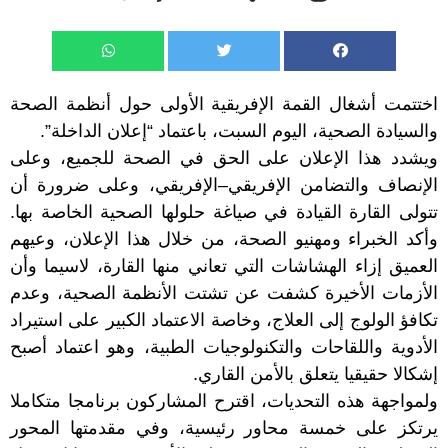
اختتمت أشغال القمة الإفريقية الأولى حول أنظمة الصحة
والسيادة الصحية، اليوم السبت، باعتماد “إعلان الداخلة”.
ويشدد هذا الإعلان على الحق في الصحة للجميع، وعلى
الإنصاف والتضامن الإفريقي–الإفريقي، وعلى ضرورة أن
تتولى القارة القيادة في صياغة حلولها الصحية الخاصة بها.
وأكد الخبراء ومهنيو الصحة، من خلال هذا الإعلان، وعيهم
العميق إزاء الهشاشات التي تعاني منها القارة، لاسيما وأن
الأزمات الأخيرة كشفت عن تشتت الأنظمة الصحية، وعدم
تكافؤ الولوج إلى العلاج، وخاصة الاعتماد الكبير على استيراد
الأدوية واللقاحات والتكنولوجيات الطبية، وهو اعتماد أصبح
إشكالا حقيقيا يتعلق بالأمن القاري.
ولمواجهة هذه التحديات، اقترح المشاركون برنامجا متكاملا
يرتكز على خمسة محاور رئيسية، وفي مقدمتها المحور