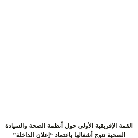
القمة الإفريقية الأولى حول أنظمة الصحة والسيادة
الصحية تتوج أشغالها باعتماد “إعلان الداخلة”