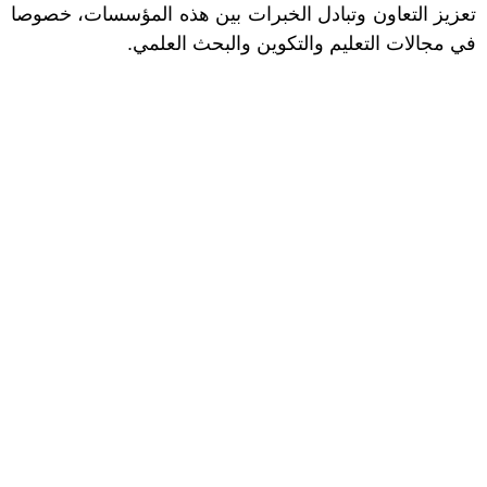
تعزيز التعاون وتبادل الخبرات بين هذه المؤسسات، خصوصا
في مجالات التعليم والتكوين والبحث العلمي.