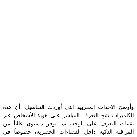
وأوضح الاحداث المغربية التي أوردت التفاصيل، أن هذه
الكاميرات تتيح التعرف المباشر على هوية الأشخاص عبر
تقنيات التعرف على الوجه، بما يوفر مستوى عالياً من
المراقبة الذكية داخل الفضاءات الحضرية، خصوصاً في