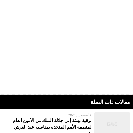
مقالات ذات الصلة
4 أغسطس 2026
برقية تهنئة إلى جلالة الملك من الأمين العام
لمنظمة الأمم المتحدة بمناسبة عيد العرش