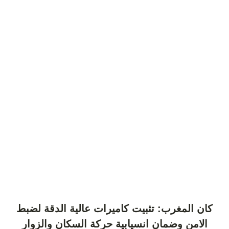
كان المغرب: تثبيت كاميرات عالية الدقة لضبط
الامن وضمان انسيابية حركة السكان والزوار