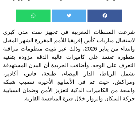
شرعت السلطات المغربية في تجهيز ست مدن كبرى
لاستقبال مباريات كأس إفريقيا للأمم المقررة الشهر المقبل
وابتداء من يناير 2026، وذلك عبر تثبيت منظومات مراقبة
متطورة تعتمد على كاميرات عالية الدقة مزودة بتقنية
التعرف على الوجه. وأضافت الجريدة أن المدن المستهدفة
تشمل الرباط، الدار البيضاء، طنجة، فاس، أكادير،
ومراكش، حيث تم في الأسابيع الأخيرة تنصيب شبكة
واسعة من الكاميرات الذكية لتعزيز الأمن وضمان انسيابية
حركة السكان والزوار خلال فترة المنافسة القارية.