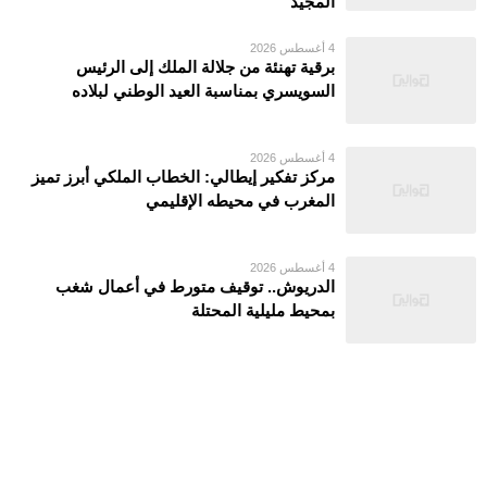
المجيد
4 أغسطس 2026
برقية تهنئة من جلالة الملك إلى الرئيس
السويسري بمناسبة العيد الوطني لبلاده
4 أغسطس 2026
مركز تفكير إيطالي: الخطاب الملكي أبرز تميز
المغرب في محيطه الإقليمي
4 أغسطس 2026
الدريوش.. توقيف متورط في أعمال شغب
بمحيط مليلية المحتلة