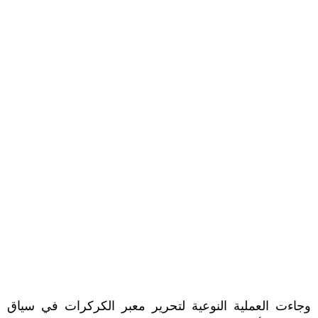
وجاءت العملية النوعية لتحرير معبر الكركرات في سياق