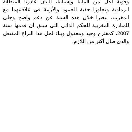
وقوية لكل من ألمانيا وإسبانيا، اللتان غادرتا المنطقة
الرمادية وتجاوزا حقبة الجمود والأزمة في علاقتيهما مع
المغرب، ليعبرا خلال هذه السنة عن دعم واضح وجلي
للمبادرة المغربية للحكم الذاتي التي سبق أن قدمها سنة
2007، كمقترح وحيد ومعقول وبناء لحل هذا النزاع المفتعل
والذي طال أكثر من اللازم.