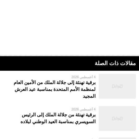
مقالات ذات الصلة
4 أغسطس 2026
برقية تهنئة إلى جلالة الملك من الأمين العام
لمنظمة الأمم المتحدة بمناسبة عيد العرش
المجيد
4 أغسطس 2026
برقية تهنئة من جلالة الملك إلى الرئيس
السويسري بمناسبة العيد الوطني لبلاده