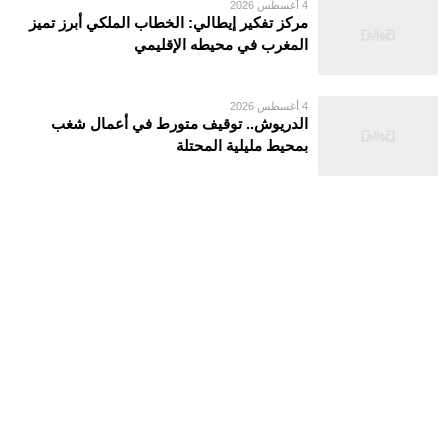
4 أغسطس 2026
مركز تفكير إيطالي: الخطاب الملكي أبرز تميز
المغرب في محيطه الإقليمي
4 أغسطس 2026
الدريوش.. توقيف متورط في أعمال شغب
بمحيط مليلية المحتلة