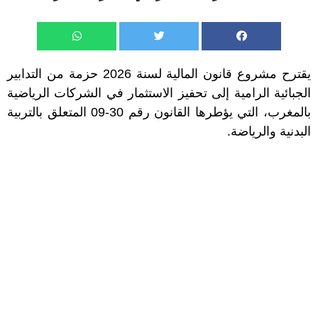
يقترح مشروع قانون المالية لسنة 2026 حزمة من التدابير
الجبائية الرامية إلى تحفيز الاستثمار في الشركات الرياضية
بالمغرب، التي يؤطرها القانون رقم 30-09 المتعلق بالتربية
البدنية والرياضة.