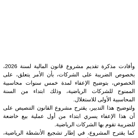
وأفادت مذكرة تقديم مشروع قانون المالية لسنة 2026،
بخصوص الضريبة على الشركات، بأن الأمر يتعلق، على
الخصوص، بتوضيح الإعفاء لمدة خمس سنوات محاسبية
الممنوح للشركات الرياضية، وذلك ابتداء من السنة
المحاسبية الأولى للاستغلال.
ولتوضيح هذا التدبير، يقترح مشروع القانون التنصيص على
أن هذا الإعفاء يسري ابتداء من أول عملية بيع خاضعة
للضريبة تقوم بها الشركات الرياضية.
كما يقترح المشروع، في إطار تشجيع الأنشطة الرياضية،