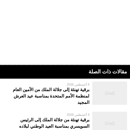
مقالات ذات الصلة
4 أغسطس 2026
برقية تهنئة إلى جلالة الملك من الأمين العام
لمنظمة الأمم المتحدة بمناسبة عيد العرش
المجيد
4 أغسطس 2026
برقية تهنئة من جلالة الملك إلى الرئيس
السويسري بمناسبة العيد الوطني لبلاده