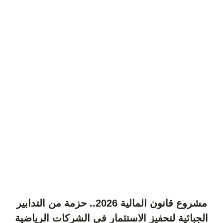
مشروع قانون المالية 2026.. حزمة من التدابير
الجبائية لتحفيز الاستثمار في الشركات الرياضية