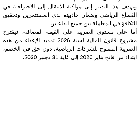
ويهدف هذا التدبير إلى مواكبة الانتقال إلى الاحترافية في
القطاع الرياضي وضمان جاذبيته لدى المستثمرين وتحقيق
التكافؤ في المعاملة بين جميع الفاعلين.
أما على مستوى الضريبة على القيمة المضافة، فيقترح
مشروع قانون المالية لسنة 2026 تمديد الإعفاء من هذه
الضريبة الممنوح للشركات الرياضية، دون حق في الخصم،
ابتداء من فاتح يناير 2026 إلى غاية 31 دجنبر 2030.