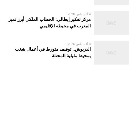
4 أغسطس 2026
مركز تفكير إيطالي: الخطاب الملكي أبرز تميز
المغرب في محيطه الإقليمي
4 أغسطس 2026
الدريوش.. توقيف متورط في أعمال شغب
بمحيط مليلية المحتلة