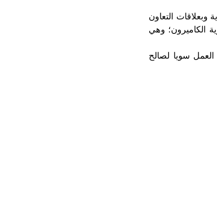
ة وبعلاقات التعاون
ية الكاميرون؛ وهي
 العمل سويا لصالح