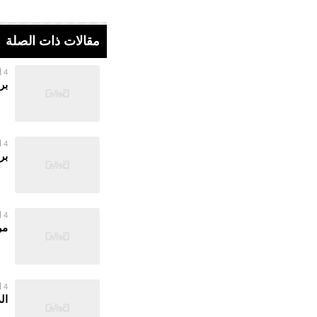
مقالات ذات الصلة
4 أغسطس 2026
بر
4 أغسطس 2026
بر
4 أغسطس 2026
مر
4 أغسطس 2026
ال