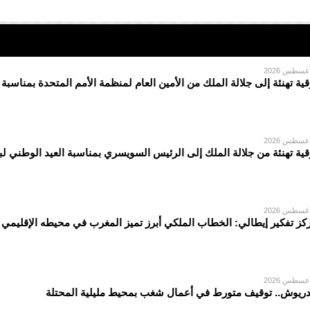
قية تهنئة إلى جلالة الملك من الأمين العام لمنظمة الأمم المتحدة بمناسبة
قية تهنئة من جلالة الملك إلى الرئيس السويسري بمناسبة العيد الوطني لبل
كز تفكير إيطالي: الخطاب الملكي أبرز تميز المغرب في محيطه الإقليمي
دريوش.. توقيف متورط في أعمال شغب بمحيط مليلية المحتلة