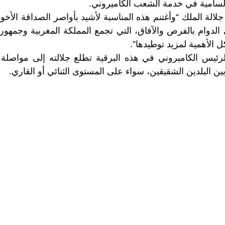
لسامية في خدمة الشعب الكاميروني.
لالة الملك “وأغتنم هذه المناسبة لأشيد بأواصر الصداقة الأخوي
 الدوام بالفرص والآفاق، التي تجمع المملكة المغربية وجمهور
ل الأهمية لمزيد توطيدها”.
لرئيس الكاميروني في هذه البرقية تطلع جلالته إلى مواصلة
ن البلدين الشقيقين، سواء على المستوى الثنائي أو القاري.