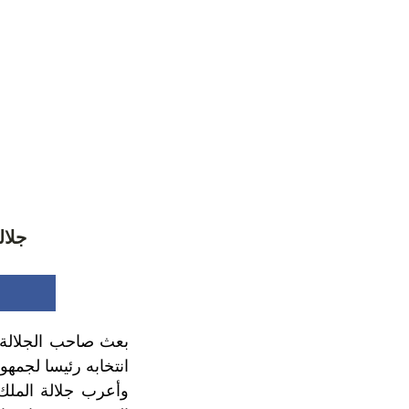
جلال
بعث صاحب الجلالة ا
انتخابه رئيسا لجمهو
وأعرب جلالة الملك