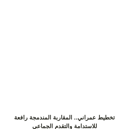
تخطيط عمراني.. المقاربة المندمجة رافعة
للاستدامة والتقدم الجماعي