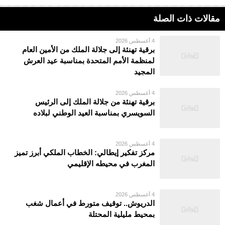
مقالات ذات الصلة
4 أغسطس 2026
برقية تهنئة إلى جلالة الملك من الأمين العام
لمنظمة الأمم المتحدة بمناسبة عيد العرش
المجيد
4 أغسطس 2026
برقية تهنئة من جلالة الملك إلى الرئيس
السويسري بمناسبة العيد الوطني لبلاده
4 أغسطس 2026
مركز تفكير إيطالي: الخطاب الملكي أبرز تميز
المغرب في محيطه الإقليمي
4 أغسطس 2026
الدريوش.. توقيف متورط في أعمال شغب
بمحيط مليلية المحتلة