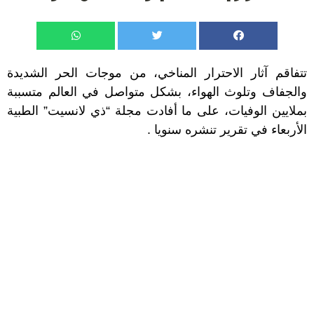
تتفاقم آثار الاحترار المناخي، من موجات الحر الشديدة
والجفاف وتلوث الهواء، بشكل متواصل في العالم متسببة
بملايين الوفيات، على ما أفادت مجلة “ذي لانسيت” الطبية
الأربعاء في تقرير تنشره سنويا .