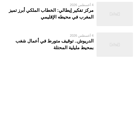
4 أغسطس 2026
مركز تفكير إيطالي: الخطاب الملكي أبرز تميز
المغرب في محيطه الإقليمي
4 أغسطس 2026
الدريوش.. توقيف متورط في أعمال شغب
بمحيط مليلية المحتلة