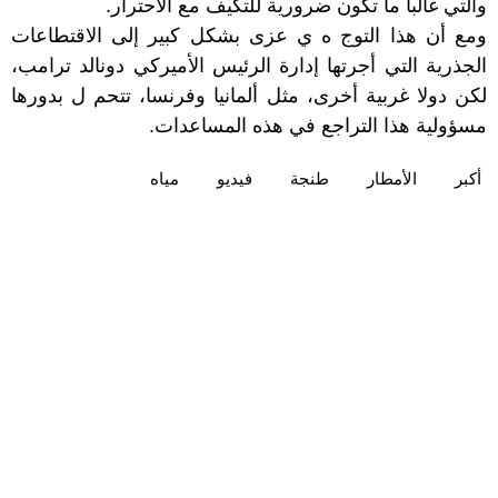
والتي غالبا ما تكون ضرورية للتكيف مع الاحترار.
ومع أن هذا التوج ه ي عزى بشكل كبير إلى الاقتطاعات
الجذرية التي أجرتها إدارة الرئيس الأميركي دونالد ترامب،
لكن دولا غربية أخرى، مثل ألمانيا وفرنسا، تتحم ل بدورها
مسؤولية هذا التراجع في هذه المساعدات.
أكبر
الأمطار
طنجة
فيديو
مياه