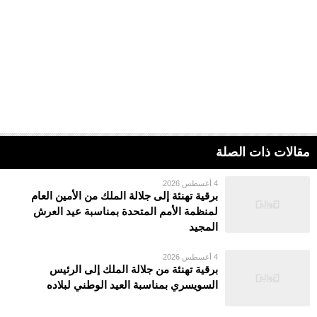
مقالات ذات الصلة
4 أغسطس 2026
برقية تهنئة إلى جلالة الملك من الأمين العام
لمنظمة الأمم المتحدة بمناسبة عيد العرش
المجيد
4 أغسطس 2026
برقية تهنئة من جلالة الملك إلى الرئيس
السويسري بمناسبة العيد الوطني لبلاده