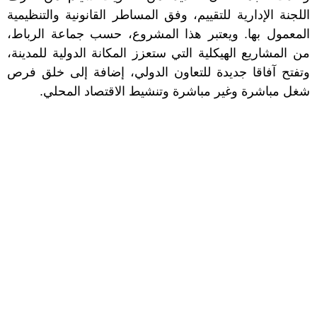
اللجنة الإدارية للتقييم، وفق المساطر القانونية والتنظيمية
المعمول بها. ويعتبر هذا المشروع، حسب جماعة الرباط،
من المشاريع الهيكلية التي ستعزز المكانة الدولية للمدينة،
وتفتح آفاقا جديدة للتعاون الدولي، إضافة إلى خلق فرص
شغل مباشرة وغير مباشرة وتنشيط الاقتصاد المحلي.