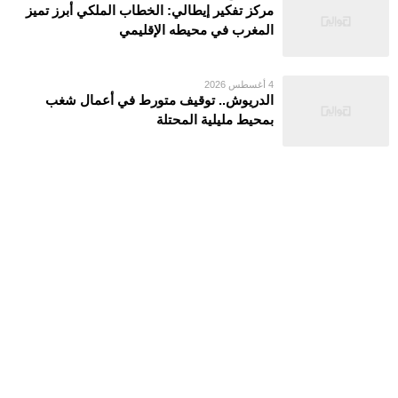
مركز تفكير إيطالي: الخطاب الملكي أبرز تميز
المغرب في محيطه الإقليمي
4 أغسطس 2026
الدريوش.. توقيف متورط في أعمال شغب
بمحيط مليلية المحتلة