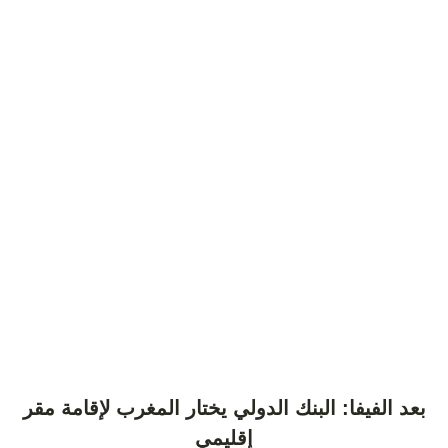
بعد الفيفا: البنك الدولي يختار المغرب لإقامة مقر
إقليمي