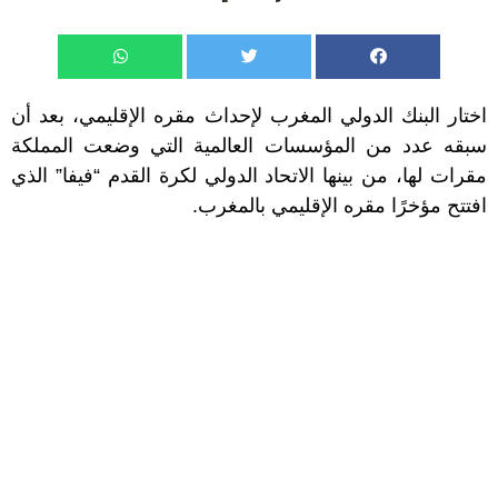
اختار البنك الدولي المغرب لإحداث مقره الإقليمي، بعد أن
سبقه عدد من المؤسسات العالمية التي وضعت المملكة
مقرات لها، من بينها الاتحاد الدولي لكرة القدم “فيفا” الذي
افتتح مؤخرًا مقره الإقليمي بالمغرب.