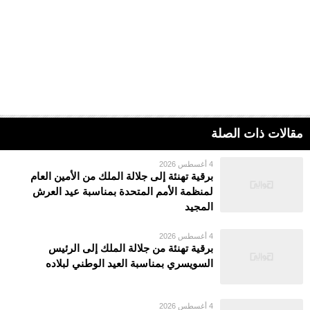
مقالات ذات الصلة
4 أغسطس 2026
برقية تهنئة إلى جلالة الملك من الأمين العام
لمنظمة الأمم المتحدة بمناسبة عيد العرش
المجيد
4 أغسطس 2026
برقية تهنئة من جلالة الملك إلى الرئيس
السويسري بمناسبة العيد الوطني لبلاده
4 أغسطس 2026