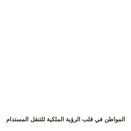
المواطن في قلب الرؤية الملكية للتنقل المستدام