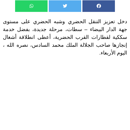
دخل تعزيز التنقل الحضري وشبه الحضري على مستوى
جهة الدار البيضاء – سطات، مرحلة جديدة، بفضل خدمة
سككية لقطارات القرب الحضرية، أعطى انطلاقة أشغال
إنجازها صاحب الجلالة الملك محمد السادس، نصره الله ،
اليوم الأربعاء.