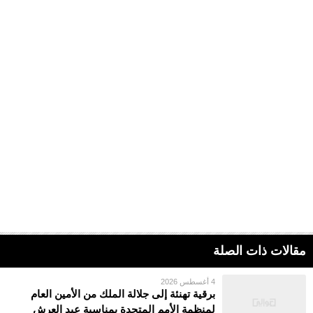
مقالات ذات الصلة
4 أغسطس 2026
برقية تهنئة إلى جلالة الملك من الأمين العام
لمنظمة الأمم المتحدة بمناسبة عيد العرش