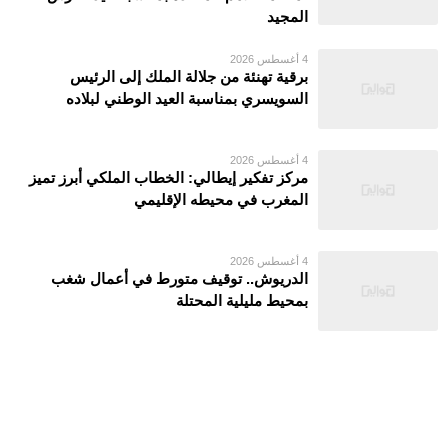
المجيد
4 أغسطس 2026
برقية تهنئة من جلالة الملك إلى الرئيس
السويسري بمناسبة العيد الوطني لبلاده
4 أغسطس 2026
مركز تفكير إيطالي: الخطاب الملكي أبرز تميز
المغرب في محيطه الإقليمي
4 أغسطس 2026
الدريوش.. توقيف متورط في أعمال شغب
بمحيط مليلية المحتلة