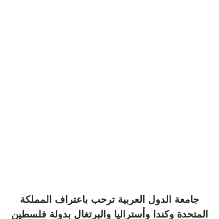
جامعة الدول العربية ترحب باعتراف المملكة
المتحدة وكندا وأستراليا والبرتغال بدولة فلسطين