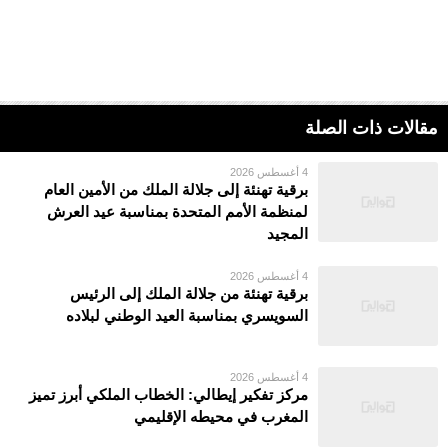
مقالات ذات الصلة
4 أغسطس 2026
برقية تهنئة إلى جلالة الملك من الأمين العام
لمنظمة الأمم المتحدة بمناسبة عيد العرش
المجيد
4 أغسطس 2026
برقية تهنئة من جلالة الملك إلى الرئيس
السويسري بمناسبة العيد الوطني لبلاده
4 أغسطس 2026
مركز تفكير إيطالي: الخطاب الملكي أبرز تميز
المغرب في محيطه الإقليمي