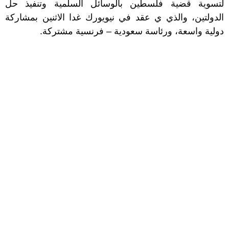
لتسوية قضية فلسطين بالوسائل السلمية وتنفيذ حل
الدولتين، والذي ي عقد في نيويورك غدا الاثنين بمشاركة
دولية واسعة، ورئاسة سعودية – فرنسية مشتركة.