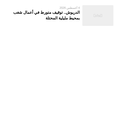
4 أغسطس 2026
الدريوش.. توقيف متورط في أعمال شغب
بمحيط مليلية المحتلة