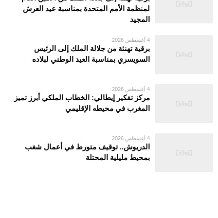
لمنظمة الأمم المتحدة بمناسبة عيد العرش
المجيد
4 أغسطس 2026
برقية تهنئة من جلالة الملك إلى الرئيس
السويسري بمناسبة العيد الوطني لبلاده
4 أغسطس 2026
مركز تفكير إيطالي: الخطاب الملكي أبرز تميز
المغرب في محيطه الإقليمي
4 أغسطس 2026
الدريوش.. توقيف متورط في أعمال شغب
بمحيط مليلية المحتلة