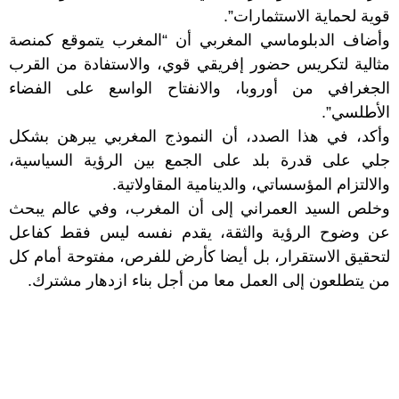
قوية لحماية الاستثمارات”.
وأضاف الدبلوماسي المغربي أن “المغرب يتموقع كمنصة
مثالية لتكريس حضور إفريقي قوي، والاستفادة من القرب
الجغرافي من أوروبا، والانفتاح الواسع على الفضاء
الأطلسي”.
وأكد، في هذا الصدد، أن النموذج المغربي يبرهن بشكل
جلي على قدرة بلد على الجمع بين الرؤية السياسية،
والالتزام المؤسساتي، والدينامية المقاولاتية.
وخلص السيد العمراني إلى أن المغرب، وفي عالم يبحث
عن وضوح الرؤية والثقة، يقدم نفسه ليس فقط كفاعل
لتحقيق الاستقرار، بل أيضا كأرض للفرص، مفتوحة أمام كل
من يتطلعون إلى العمل معا من أجل بناء ازدهار مشترك.