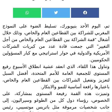
تم، اليوم الأحد بنيويورك، تسليط الضوء على النموذج
المغربي للشراكة بين القطاعين العام والخاص، وذلك خلال
أشغال “قمة الشراكة بين القطاعين العام والخاص من أجل
التغيير” التي جمعت قادة عدد من كبريات الشركات
الأمريكية والدولية في حوار استراتيجي مع كبار المسؤولين
الحكوميين.
وتناول هذا اللقاء، الذي انعقد عشية انطلاق الأسبوع رفيع
المستوى للجمعية العامة للأمم المتحدة، أفضل السبل
لتعزيز وتفعيل الشراكات بين القطاعين العام والخاص،
باعتبارها رافعة أساسية للنمو والابتكار.
وتميزت هذه القمة رفيعة المستوى بمشاركة، على
الخصوص، رؤساء دول كل من الطوغو وسيراليون، إلى
جانب شخصيات مرموقة مثل باتريس موتسيبي، رئيس