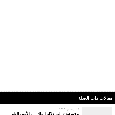
مقالات ذات الصلة
4 أغسطس 2026
برقية تهنئة إلى جلالة الملك من الأمين العام