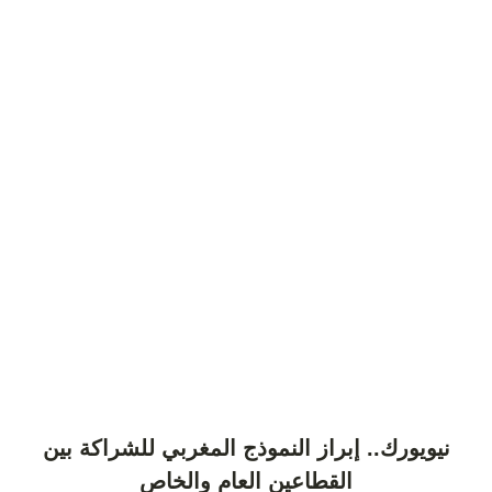
نيويورك.. إبراز النموذج المغربي للشراكة بين
القطاعين العام والخاص