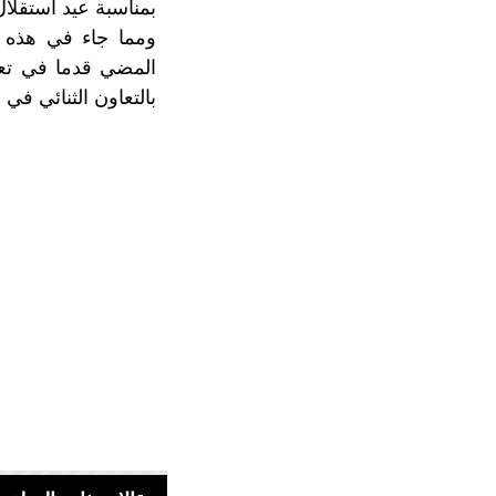
بمناسبة عيد استقلال
ومما جاء في هذه ا
المضي قدما في تعزي
بالتعاون الثنائي في