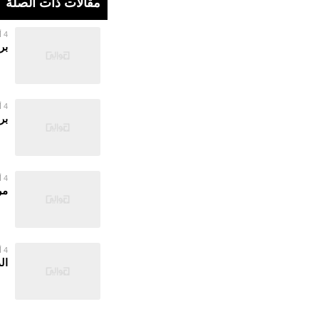
مقالات ذات الصلة
4 أغسطس 2026
بر
4 أغسطس 2026
بر
4 أغسطس 2026
مر
4 أغسطس 2026
ال