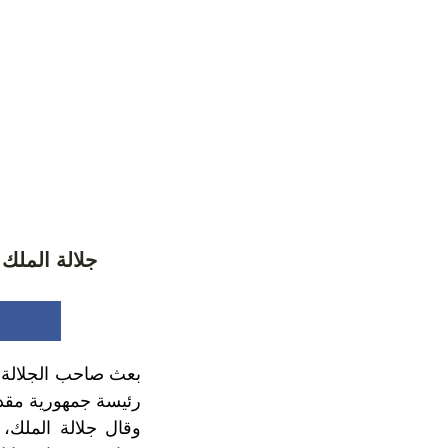
جلالة الملك 
بعث صاحب الجلالة ا
رئيسة جمهورية مقدون
وقال جلالة الملك،