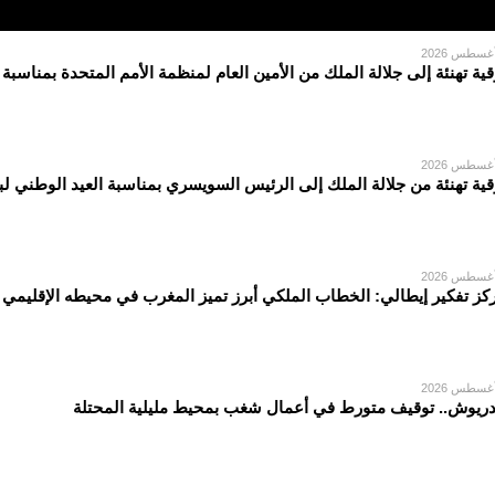
قية تهنئة إلى جلالة الملك من الأمين العام لمنظمة الأمم المتحدة بمناسبة
قية تهنئة من جلالة الملك إلى الرئيس السويسري بمناسبة العيد الوطني لبل
كز تفكير إيطالي: الخطاب الملكي أبرز تميز المغرب في محيطه الإقليمي
دريوش.. توقيف متورط في أعمال شغب بمحيط مليلية المحتلة