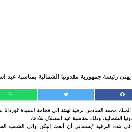
يهنئ رئيسة جمهورية مقدونيا الشمالية بمناسبة عيد است
لملك محمد السادس برقية تهنئة إلى فخامة السيدة غوردانا سي
يا الشمالية، وذلك بمناسبة عيد استقلال بلادها.
 في هذه البرقية “يسعدني أن أبعث إليكن وإلى الشعب المقد