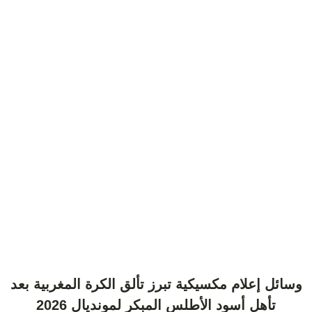
وسائل إعلام مكسيكية تبرز تألق الكرة المغربية بعد
تأهل أسود الأطلس المبكر لمونديال 2026