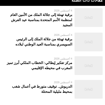
مقالات ذات الصلة
4 أغسطس 2026
برقية تهنئة إلى جلالة الملك من الأمين العام
لمنظمة الأمم المتحدة بمناسبة عيد العرش
المجيد
4 أغسطس 2026
برقية تهنئة من جلالة الملك إلى الرئيس
السويسري بمناسبة العيد الوطني لبلاده
4 أغسطس 2026
مركز تفكير إيطالي: الخطاب الملكي أبرز تميز
المغرب في محيطه الإقليمي
4 أغسطس 2026
الدريوش.. توقيف متورط في أعمال شغب
بمحيط مليلية المحتلة