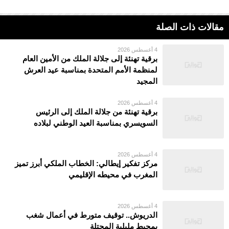
مقالات ذات الصلة
4 أغسطس 2026
برقية تهنئة إلى جلالة الملك من الأمين العام
لمنظمة الأمم المتحدة بمناسبة عيد العرش
المجيد
4 أغسطس 2026
برقية تهنئة من جلالة الملك إلى الرئيس
السويسري بمناسبة العيد الوطني لبلاده
4 أغسطس 2026
مركز تفكير إيطالي: الخطاب الملكي أبرز تميز
المغرب في محيطه الإقليمي
4 أغسطس 2026
الدريوش.. توقيف متورط في أعمال شغب
بمحيط مليلية المحتلة