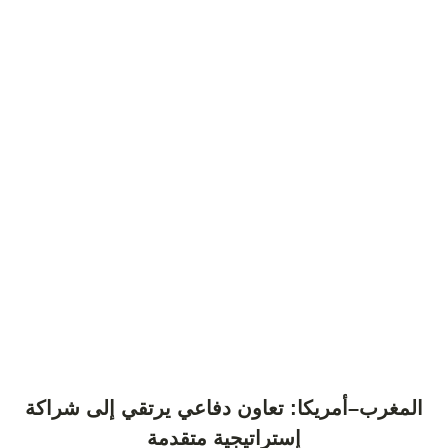
المغرب–أمريكا: تعاون دفاعي يرتقي إلى شراكة
إستراتيجية متقدمة