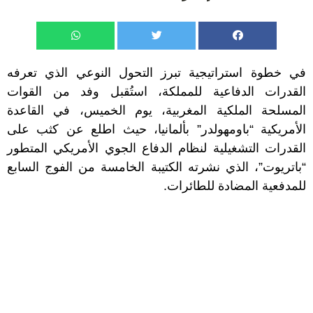
في خطوة استراتيجية تبرز التحول النوعي الذي تعرفه
القدرات الدفاعية للمملكة، استُقبل وفد من القوات
المسلحة الملكية المغربية، يوم الخميس، في القاعدة
الأمريكية “باومهولدر” بألمانيا، حيث اطلع عن كثب على
القدرات التشغيلية لنظام الدفاع الجوي الأمريكي المتطور
“باتريوت”، الذي نشرته الكتيبة الخامسة من الفوج السابع
للمدفعية المضادة للطائرات.