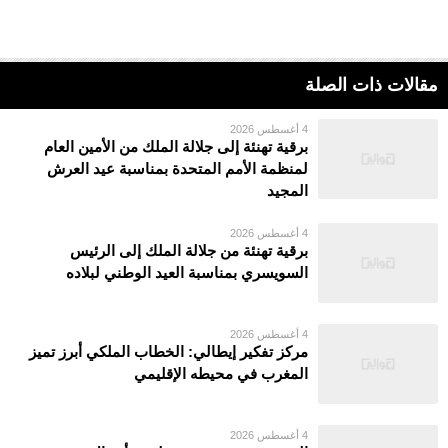
مقالات ذات الصلة
4 أغسطس 2026
برقية تهنئة إلى جلالة الملك من الأمين العام
لمنظمة الأمم المتحدة بمناسبة عيد العرش
المجيد
4 أغسطس 2026
برقية تهنئة من جلالة الملك إلى الرئيس
السويسري بمناسبة العيد الوطني لبلاده
4 أغسطس 2026
مركز تفكير إيطالي: الخطاب الملكي أبرز تميز
المغرب في محيطه الإقليمي
4 أغسطس 2026