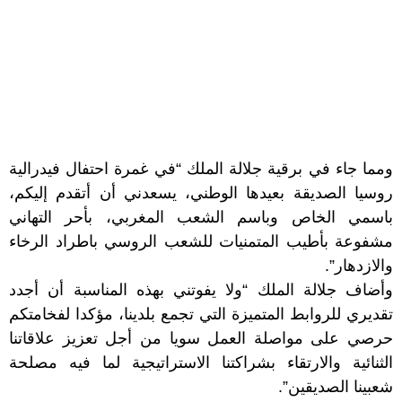
ومما جاء في برقية جلالة الملك “في غمرة احتفال فيدرالية
روسيا الصديقة بعيدها الوطني، يسعدني أن أتقدم إليكم،
باسمي الخاص وباسم الشعب المغربي، بأحر التهاني
مشفوعة بأطيب المتمنيات للشعب الروسي باطراد الرخاء
والازدهار”.
وأضاف جلالة الملك “ولا يفوتني بهذه المناسبة أن أجدد
تقديري للروابط المتميزة التي تجمع بلدينا، مؤكدا لفخامتكم
حرصي على مواصلة العمل سويا من أجل تعزيز علاقاتنا
الثنائية والارتقاء بشراكتنا الاستراتيجية لما فيه مصلحة
شعبينا الصديقين”.