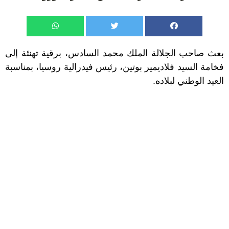
بعث صاحب الجلالة الملك محمد السادس، برقية تهنئة إلى
فخامة السيد فلاديمير بوتين، رئيس فيدرالية روسيا، بمناسبة
العيد الوطني لبلاده.