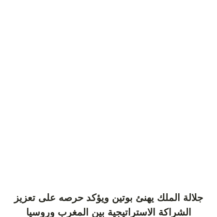
جلالة الملك يهنئ بوتين ويؤكد حرصه على تعزيز
الشراكة الاستراتيجية بين المغرب وروسيا