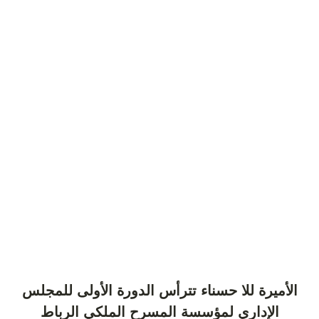
الأميرة للا حسناء تترأس الدورة الأولى للمجلس
الإداري لمؤسسة المسرح الملكي الرباط