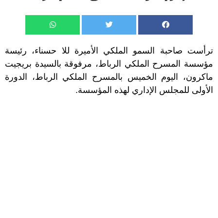
ترأست صاحبة السمو الملكي الأميرة للا حسناء، رئيسة
مؤسسة المسرح الملكي الرباط، مرفوقة بالسيدة بريجيت
ماكرون، اليوم الخميس بالمسرح الملكي الرباط، الدورة
الأولى للمجلس الإداري لهذه المؤسسة.