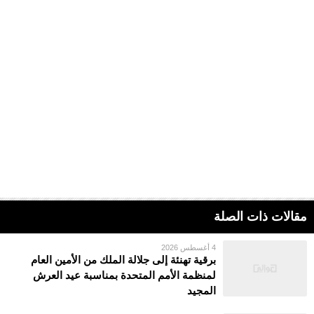
مقالات ذات الصلة
4 أغسطس 2026
برقية تهنئة إلى جلالة الملك من الأمين العام
لمنظمة الأمم المتحدة بمناسبة عيد العرش
المجيد