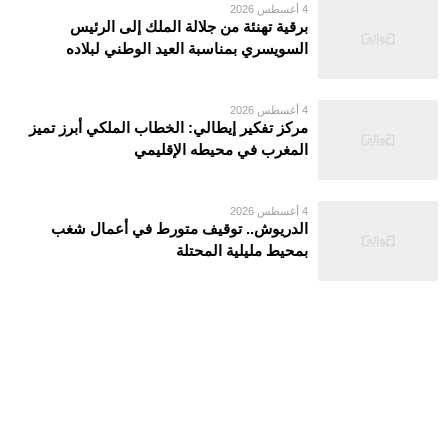
4 أغسطس 2026
برقية تهنئة من جلالة الملك إلى الرئيس
السويسري بمناسبة العيد الوطني لبلاده
4 أغسطس 2026
مركز تفكير إيطالي: الخطاب الملكي أبرز تميز
المغرب في محيطه الإقليمي
4 أغسطس 2026
الدريوش.. توقيف متورط في أعمال شغب
بمحيط مليلية المحتلة