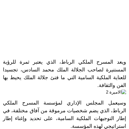
ويعد المسرح الملكي الرباط، الذي يعتبر ثمرة للرؤية
المستنيرة لصاحب الجلالة الملك محمد السادس، تجسيدا
للعناية الملكية السامية التي ما فتئ جلالة الملك يحيط بها
الفن والثقافة.
وسيعمل المجلس الإداري لمؤسسة المسرح الملكي
الرباط، الذي يضم شخصيات مرموقة من آفاق مختلفة، في
إطار التوجيهات الملكية السامية، على تحديد وإغناء إطار
استراتيجي لهذه المؤسسة.