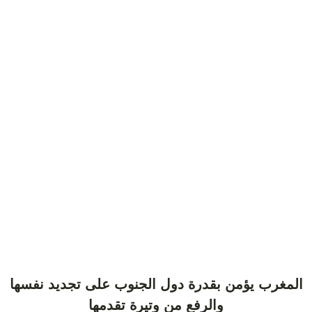
المغرب يؤمن بقدرة دول الجنوب على تجديد نفسها
والرفع من وتيرة تقدمها