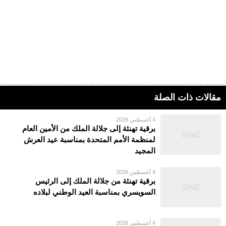
مقالات ذات الصلة
4 أغسطس 2026
برقية تهنئة إلى جلالة الملك من الأمين العام
لمنظمة الأمم المتحدة بمناسبة عيد العرش
المجيد
4 أغسطس 2026
برقية تهنئة من جلالة الملك إلى الرئيس
السويسري بمناسبة العيد الوطني لبلاده
4 أغسطس 2026