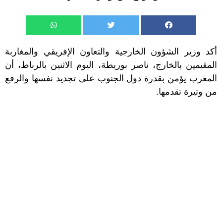
أكد وزير الشؤون الخارجية والتعاون الإفريقي والمغاربة
المقيمين بالخارج، ناصر بوريطة، اليوم الاثنين بالرباط، أن
المغرب يؤمن بقدرة دول الجنوب على تجديد نفسها والرفع
من وتيرة تقدمها.