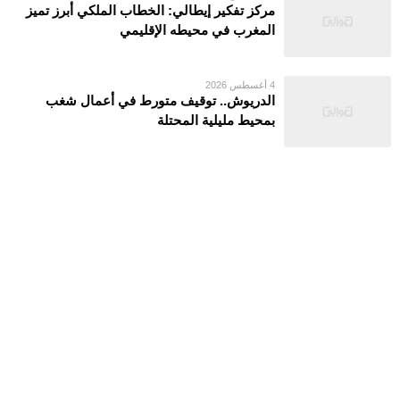
مركز تفكير إيطالي: الخطاب الملكي أبرز تميز
المغرب في محيطه الإقليمي
4 أغسطس 2026
الدريوش.. توقيف متورط في أعمال شغب
بمحيط مليلية المحتلة