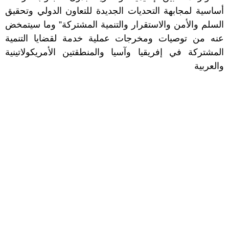
أساسية لمجابهة التحديات الجديدة للتعاون الدولي وتحقيق
السلم والأمن والاستقرار والتنمية المشتركة” وما سيتمخض
عنه من توصيات ومخرجات عملية خدمة لقضايا التنمية
المشتركة في إفريقيا وآسيا والمنطقتين الأمريكولاتينية
والعربية