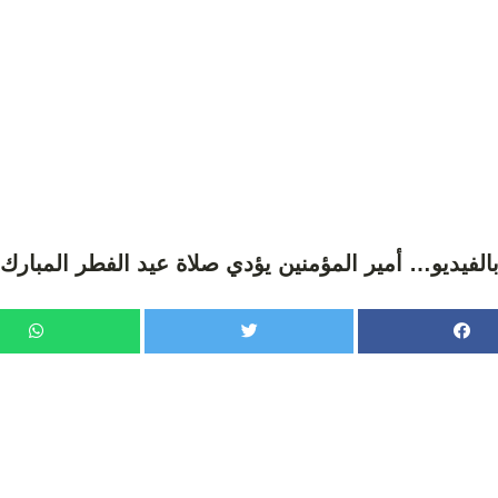
الفيديو… أمير المؤمنين يؤدي صلاة عيد الفطر المبارك