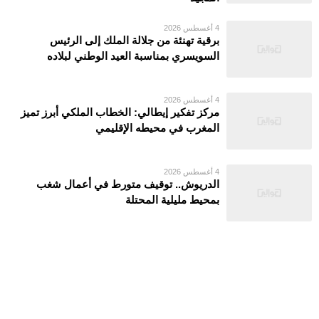
4 أغسطس 2026
برقية تهنئة من جلالة الملك إلى الرئيس
السويسري بمناسبة العيد الوطني لبلاده
4 أغسطس 2026
مركز تفكير إيطالي: الخطاب الملكي أبرز تميز
المغرب في محيطه الإقليمي
4 أغسطس 2026
الدريوش.. توقيف متورط في أعمال شغب
بمحيط مليلية المحتلة