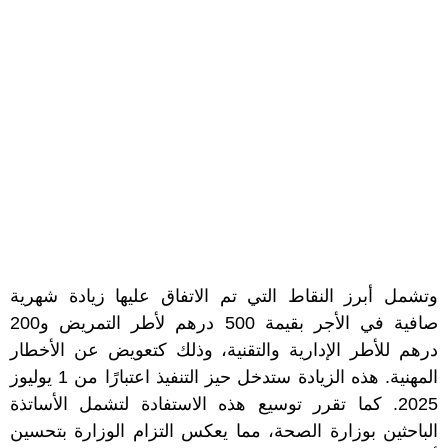
وتشمل أبرز النقاط التي تم الاتفاق عليها زيادة شهرية
صافية في الأجر بقيمة 500 درهم لأطر التمريض و200
درهم للأطر الإدارية والتقنية، وذلك كتعويض عن الأخطار
المهنية. هذه الزيادة ستدخل حيز التنفيذ اعتبارًا من 1 يوليوز
2025. كما تقرر توسيع هذه الاستفادة لتشمل الأساتذة
الباحثين بوزارة الصحة، مما يعكس التزام الوزارة بتحسين