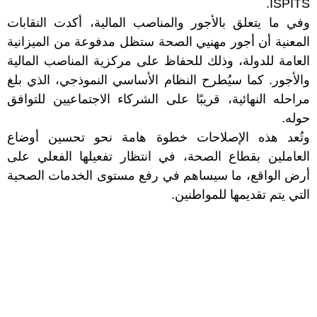
ISPITS.
وفي ما يتعلق بالأجور والمناصب المالية، أكدت النقابات
المعنية أن أجور مهنيي الصحة ستظل مدفوعة من الميزانية
العامة للدولة، وذلك للحفاظ على مركزية المناصب المالية
والأجور. كما سيُطرح النظام الأساسي النموذجي، الذي بلغ
مراحله النهائية، قريبًا على الشركاء الاجتماعيين للتوافق
حوله.
وتُعد هذه الإصلاحات خطوة هامة نحو تحسين أوضاع
العاملين بقطاع الصحة، في انتظار تفعيلها الفعلي على
أرض الواقع، ما سيساهم في رفع مستوى الخدمات الصحية
التي يتم تقديمها للمواطنين.