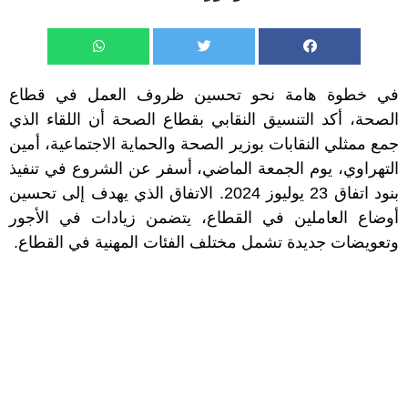
في خطوة هامة نحو تحسين ظروف العمل في قطاع
الصحة، أكد التنسيق النقابي بقطاع الصحة أن اللقاء الذي
جمع ممثلي النقابات بوزير الصحة والحماية الاجتماعية، أمين
التهراوي، يوم الجمعة الماضي، أسفر عن الشروع في تنفيذ
بنود اتفاق 23 يوليوز 2024. الاتفاق الذي يهدف إلى تحسين
أوضاع العاملين في القطاع، يتضمن زيادات في الأجور
وتعويضات جديدة تشمل مختلف الفئات المهنية في القطاع.