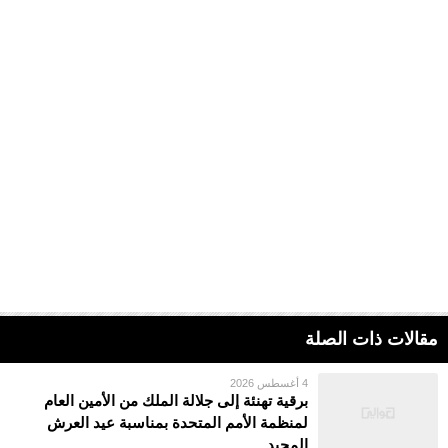
مقالات ذات الصلة
4 أغسطس 2026
برقية تهنئة إلى جلالة الملك من الأمين العام
لمنظمة الأمم المتحدة بمناسبة عيد العرش
المجيد