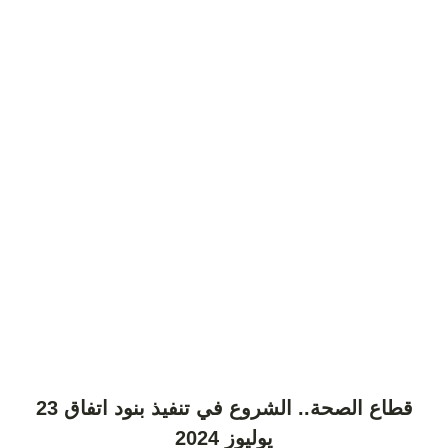
قطاع الصحة.. الشروع في تنفيذ بنود اتفاق 23
يوليوز 2024