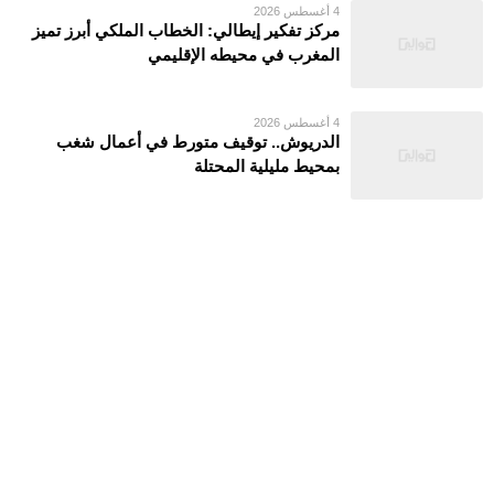
4 أغسطس 2026
مركز تفكير إيطالي: الخطاب الملكي أبرز تميز
المغرب في محيطه الإقليمي
4 أغسطس 2026
الدريوش.. توقيف متورط في أعمال شغب
بمحيط مليلية المحتلة