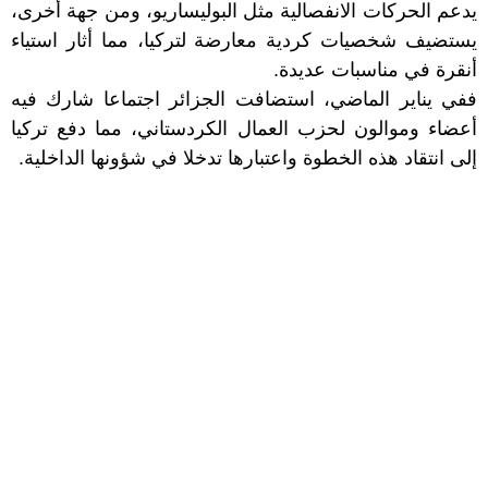
يدعم الحركات الانفصالية مثل البوليساريو، ومن جهة أخرى،
يستضيف شخصيات كردية معارضة لتركيا، مما أثار استياء
أنقرة في مناسبات عديدة.
ففي يناير الماضي، استضافت الجزائر اجتماعا شارك فيه
أعضاء وموالون لحزب العمال الكردستاني، مما دفع تركيا
إلى انتقاد هذه الخطوة واعتبارها تدخلا في شؤونها الداخلية.