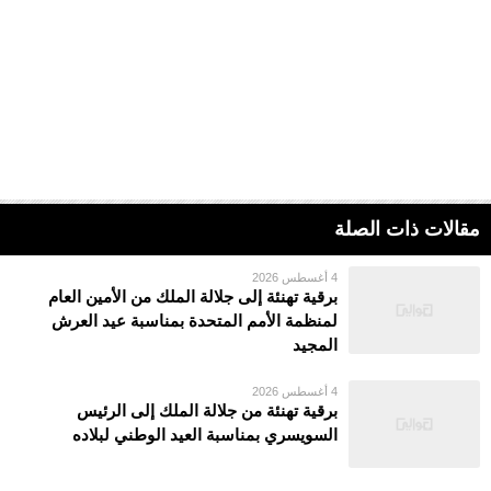
مقالات ذات الصلة
4 أغسطس 2026
برقية تهنئة إلى جلالة الملك من الأمين العام
لمنظمة الأمم المتحدة بمناسبة عيد العرش
المجيد
4 أغسطس 2026
برقية تهنئة من جلالة الملك إلى الرئيس
السويسري بمناسبة العيد الوطني لبلاده