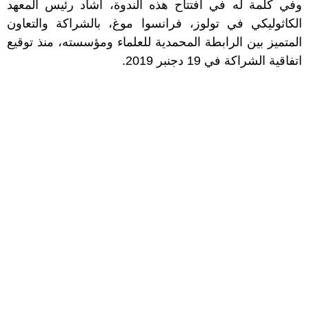
وفي كلمة له في افتتاح هذه الندوة، أشاد رئيس المعهد
الكاثوليكي في تولوز، فرانسوا موغ، بالشراكة والتعاون
المتميز بين الرابطة المحمدية للعلماء ومؤسسته، منذ توقيع
اتفاقية الشراكة في 19 دجنبر 2019.