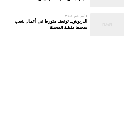
4 أغسطس 2026
الدريوش.. توقيف متورط في أعمال شغب
بمحيط مليلية المحتلة