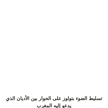
تسليط الضوء بتولوز على الحوار بين الأديان الذي
يدعو إليه المغرب