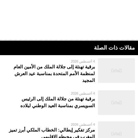
مقالات ذات الصلة
4 أغسطس 2026
برقية تهنئة إلى جلالة الملك من الأمين العام
لمنظمة الأمم المتحدة بمناسبة عيد العرش
المجيد
4 أغسطس 2026
برقية تهنئة من جلالة الملك إلى الرئيس
السويسري بمناسبة العيد الوطني لبلاده
4 أغسطس 2026
مركز تفكير إيطالي: الخطاب الملكي أبرز تميز
المغرب في محيطه الإقليمي