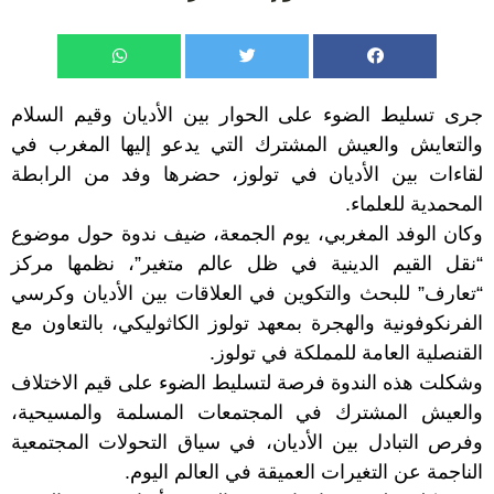
جرى تسليط الضوء على الحوار بين الأديان وقيم السلام
والتعايش والعيش المشترك التي يدعو إليها المغرب في
لقاءات بين الأديان في تولوز، حضرها وفد من الرابطة
المحمدية للعلماء.
وكان الوفد المغربي، يوم الجمعة، ضيف ندوة حول موضوع
“نقل القيم الدينية في ظل عالم متغير”، نظمها مركز
“تعارف” للبحث والتكوين في العلاقات بين الأديان وكرسي
الفرنكوفونية والهجرة بمعهد تولوز الكاثوليكي، بالتعاون مع
القنصلية العامة للمملكة في تولوز.
وشكلت هذه الندوة فرصة لتسليط الضوء على قيم الاختلاف
والعيش المشترك في المجتمعات المسلمة والمسيحية،
وفرص التبادل بين الأديان، في سياق التحولات المجتمعية
الناجمة عن التغيرات العميقة في العالم اليوم.