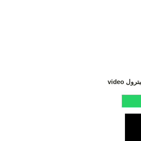
ل video