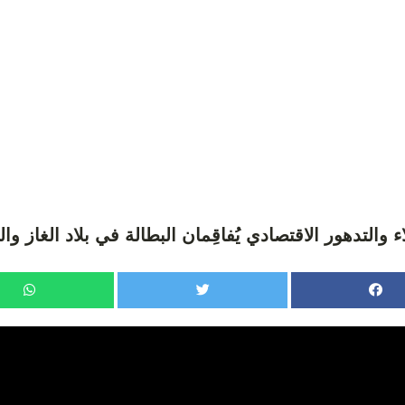
ء والتدهور الاقتصادي يُفاقِمان البطالة في بلاد الغاز والبترو