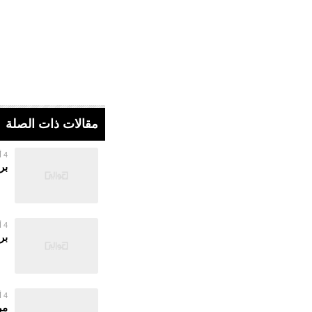
مقالات ذات الصلة
4 أغسطس 2026
بر
4 أغسطس 2026
بر
4 أغسطس 2026
مر