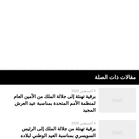
مقالات ذات الصلة
4 أغسطس 2026
برقية تهنئة إلى جلالة الملك من الأمين العام
لمنظمة الأمم المتحدة بمناسبة عيد العرش
المجيد
4 أغسطس 2026
برقية تهنئة من جلالة الملك إلى الرئيس
السويسري بمناسبة العيد الوطني لبلاده