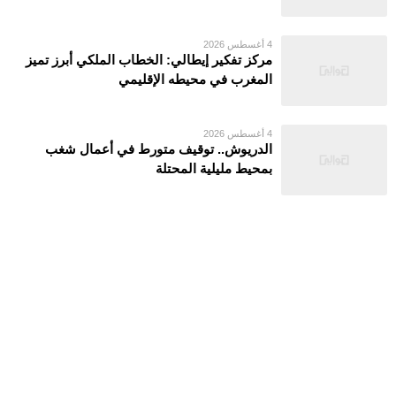
4 أغسطس 2026
مركز تفكير إيطالي: الخطاب الملكي أبرز تميز
المغرب في محيطه الإقليمي
4 أغسطس 2026
الدريوش.. توقيف متورط في أعمال شغب
بمحيط مليلية المحتلة