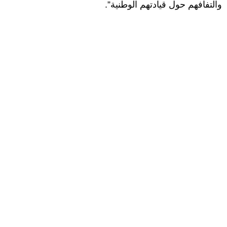
والتفافهم حول قيادتهم الوطنية”.