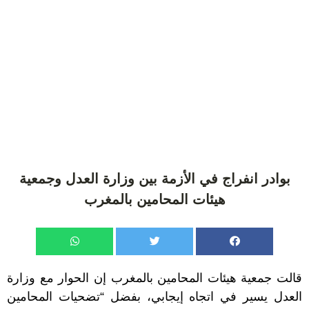
بوادر انفراج في الأزمة بين وزارة العدل وجمعية
هيئات المحامين بالمغرب
قالت جمعية هيئات المحامين بالمغرب إن الحوار مع وزارة
العدل يسير في اتجاه إيجابي، بفضل “تضحيات المحامين