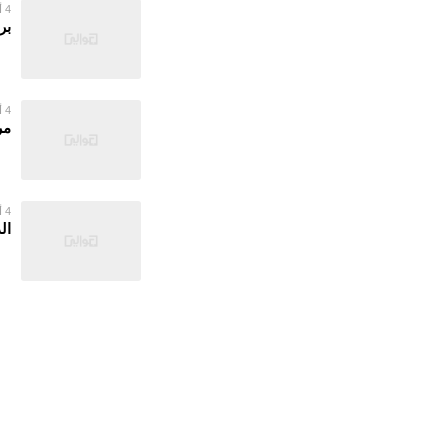
4 أغسطس 2026
بر
4 أغسطس 2026
مر
4 أغسطس 2026
ال