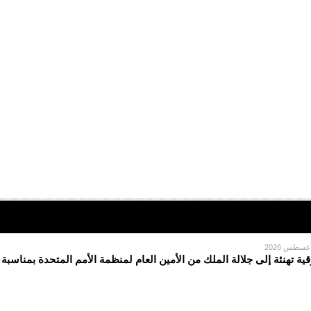
قية تهنئة إلى جلالة الملك من الأمين العام لمنظمة الأمم المتحدة بمناسبة