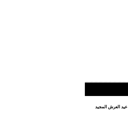
 عيد العرش المجيد