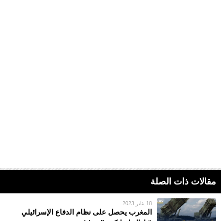
مقالات ذات الصلة
18 يناير 2023
المغرب يحصل على نظام الدفاع الإسرائيلي