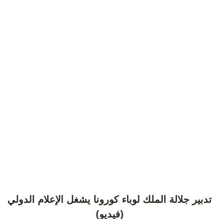
تدبير جلالة الملك لوباء كورونا يشغل الإعلام الدولي
(فيديو)