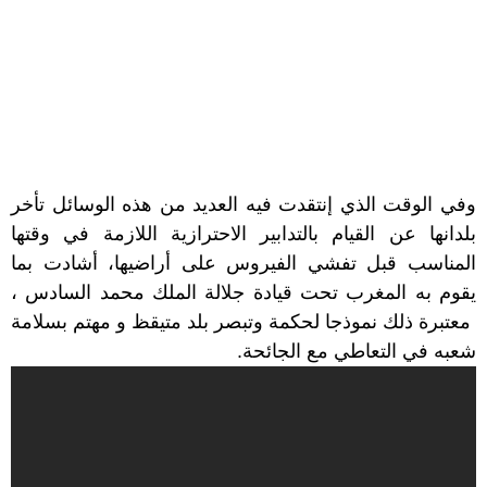
وفي الوقت الذي إنتقدت فيه العديد من هذه الوسائل تأخر
بلدانها عن القيام بالتدابير الاحترازية اللازمة في وقتها
المناسب قبل تفشي الفيروس على أراضيها، أشادت بما
يقوم به المغرب تحت قيادة جلالة الملك محمد السادس ،
معتبرة ذلك نموذجا لحكمة وتبصر بلد متيقظ و مهتم بسلامة
شعبه في التعاطي مع الجائحة.