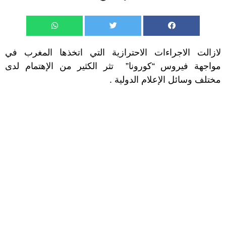
لازالت الاجراءات الاحترازية التي اتخذها المغرب في
مواجهة فيروس “كورونا” تثر الكثير من الإهتمام لدى
مختلف وسائل الإعلام الدولية .