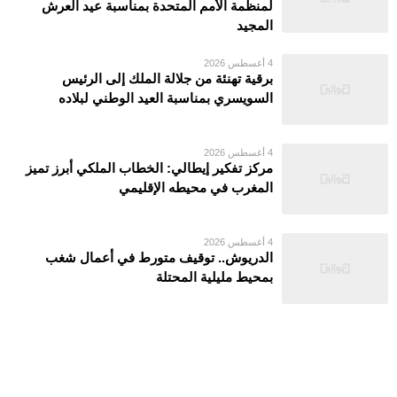
لمنظمة الأمم المتحدة بمناسبة عيد العرش
المجيد
4 أغسطس 2026
برقية تهنئة من جلالة الملك إلى الرئيس
السويسري بمناسبة العيد الوطني لبلاده
4 أغسطس 2026
مركز تفكير إيطالي: الخطاب الملكي أبرز تميز
المغرب في محيطه الإقليمي
4 أغسطس 2026
الدريوش.. توقيف متورط في أعمال شغب
بمحيط مليلية المحتلة