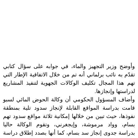
وأوضح وزير التجهيز والماء، في جوابه على سؤال كتابي
تقدّم به نائب برلماني أنه تم من خلال الاتفاقية الإطار التي
تهم هذا المجال تكليف الوكالات الجهوية لتنفيذ المشاريع
لدراستها وإنجازها.
وأضاف المسؤول الحكومي أن وكالة الحوض المائي لسبو
قامت بدراسة المواقع القابلة لإنجاز سدود تلية بمنطقة
نفوذها، حيث تبين من خلالها إمكانية ثلاثة مواقع سدود تهم
بسام، وواد مرموشة، وإيجغرني، وتقوم الوكالة حاليا
بدراسة جدوى إنجاز سد بسام، كما أنها بصدد إطلاق دراسة