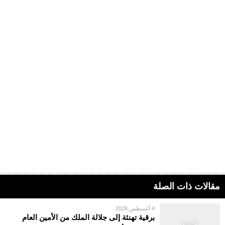
مقالات ذات الصلة
4 أغسطس 2026
برقية تهنئة إلى جلالة الملك من الأمين العام