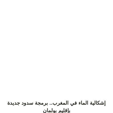
إشكالية الماء في المغرب.. برمجة سدود جديدة
بإقليم بولمان