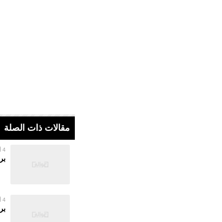
مقالات ذات الصلة
4 أغسطس 2026
بر
4 أغسطس 2026
بر