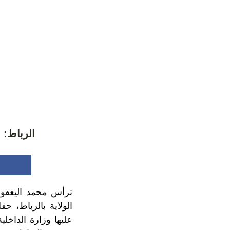
الرباط: 
الولاية بالرباط، ح
عليها وزارة الداخ