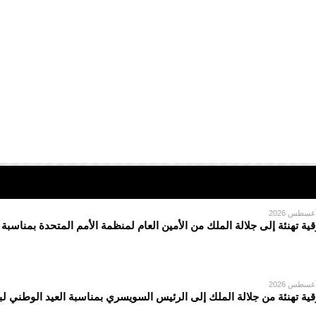
قية تهنئة إلى جلالة الملك من الأمين العام لمنظمة الأمم المتحدة بمناسبة
قية تهنئة من جلالة الملك إلى الرئيس السويسري بمناسبة العيد الوطني لبل