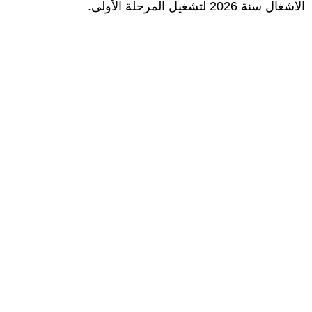
الاشغال سنة 2026 لتشغيل المرحلة الأولى.