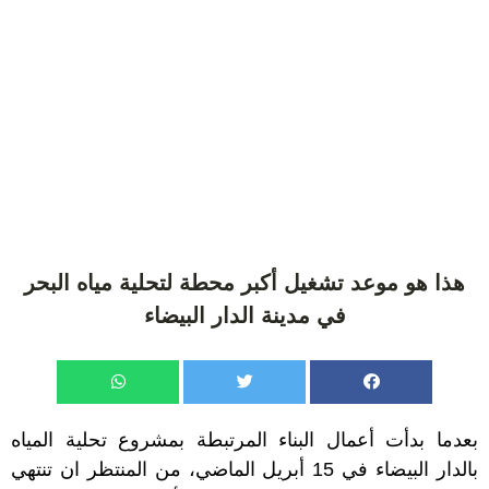
هذا هو موعد تشغيل أكبر محطة لتحلية مياه البحر
في مدينة الدار البيضاء
بعدما بدأت أعمال البناء المرتبطة بمشروع تحلية المياه
بالدار البيضاء في 15 أبريل الماضي، من المنتظر ان تنتهي