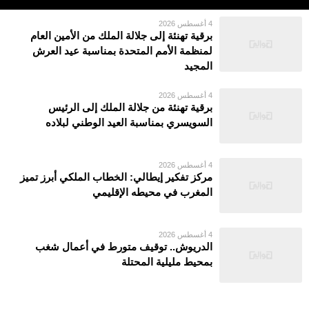
4 أغسطس 2026
برقية تهنئة إلى جلالة الملك من الأمين العام
لمنظمة الأمم المتحدة بمناسبة عيد العرش
المجيد
4 أغسطس 2026
برقية تهنئة من جلالة الملك إلى الرئيس
السويسري بمناسبة العيد الوطني لبلاده
4 أغسطس 2026
مركز تفكير إيطالي: الخطاب الملكي أبرز تميز
المغرب في محيطه الإقليمي
4 أغسطس 2026
الدريوش.. توقيف متورط في أعمال شغب
بمحيط مليلية المحتلة