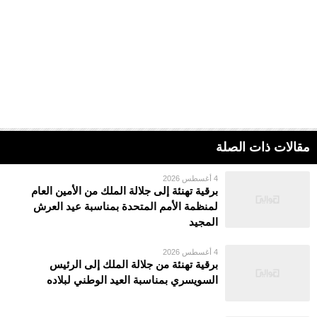
مقالات ذات الصلة
4 أغسطس 2026
برقية تهنئة إلى جلالة الملك من الأمين العام
لمنظمة الأمم المتحدة بمناسبة عيد العرش
المجيد
4 أغسطس 2026
برقية تهنئة من جلالة الملك إلى الرئيس
السويسري بمناسبة العيد الوطني لبلاده