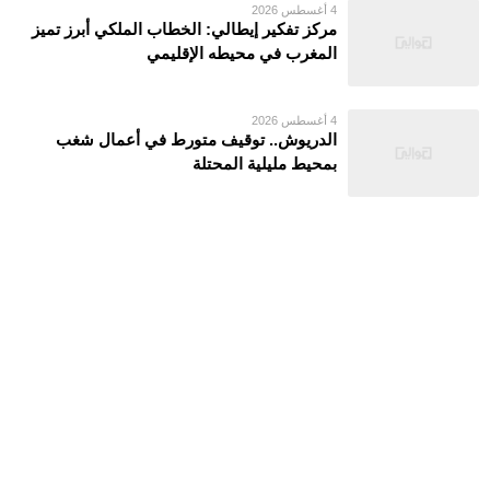
4 أغسطس 2026
مركز تفكير إيطالي: الخطاب الملكي أبرز تميز
المغرب في محيطه الإقليمي
4 أغسطس 2026
الدريوش.. توقيف متورط في أعمال شغب
بمحيط مليلية المحتلة