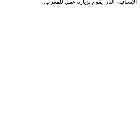
الإسبانية، الذي يقوم بزيارة عمل للمغرب.