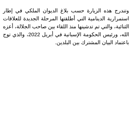
وتندرج هذه الزيارة حسب بلاغ الديوان الملكي في إطار
استمرارية الدينامية التي أطلقتها المرحلة الجديدة للعلاقات
الثنائية، والتي تم تدشينها منذ اللقاء بين صاحب الجلالة، أعزه
الله، ورئيس الحكومة الإسبانية في أبريل 2022، والذي توج
باعتماد البيان المشترك بين البلدين.