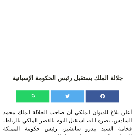
جلالة الملك يستقبل رئيس الحكومة الإسبانية
أعلن بلاغ للديوان الملكي أن صاحب الجلالة الملك محمد
السادس، نصره الله، استقبل اليوم بالقصر الملكي بالرباط،
فخامة السيد بيدرو سانشيز، رئيس حكومة المملكة