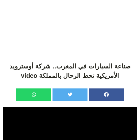
صناعة السيارات في المغرب.. شركة أوسترويد
الأمريكية تحط الرحال بالمملكة video