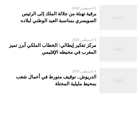
4 أغسطس 2026
برقية تهنئة من جلالة الملك إلى الرئيس
السويسري بمناسبة العيد الوطني لبلاده
4 أغسطس 2026
مركز تفكير إيطالي: الخطاب الملكي أبرز تميز
المغرب في محيطه الإقليمي
4 أغسطس 2026
الدريوش.. توقيف متورط في أعمال شغب
بمحيط مليلية المحتلة