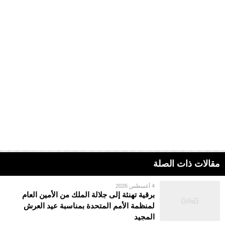
مقالات ذات الصلة
4 أغسطس 2026
برقية تهنئة إلى جلالة الملك من الأمين العام
لمنظمة الأمم المتحدة بمناسبة عيد العرش
المجيد