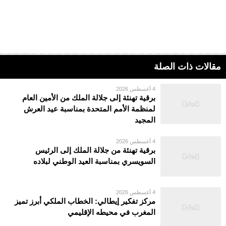
مقالات ذات الصلة
4 أغسطس 2026
برقية تهنئة إلى جلالة الملك من الأمين العام
لمنظمة الأمم المتحدة بمناسبة عيد العرش
المجيد
4 أغسطس 2026
برقية تهنئة من جلالة الملك إلى الرئيس
السويسري بمناسبة العيد الوطني لبلاده
4 أغسطس 2026
مركز تفكير إيطالي: الخطاب الملكي أبرز تميز
المغرب في محيطه الإقليمي