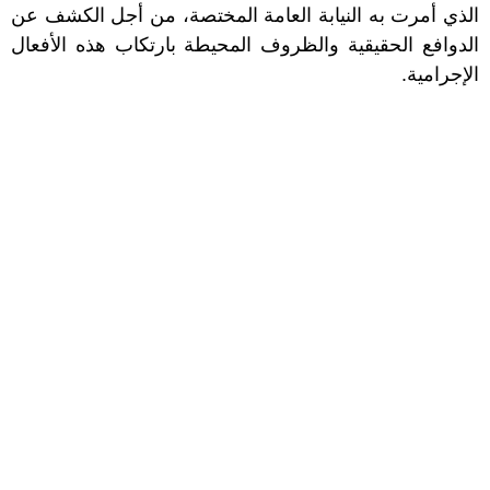
الذي أمرت به النيابة العامة المختصة، من أجل الكشف عن
الدوافع الحقيقية والظروف المحيطة بارتكاب هذه الأفعال
الإجرامية.