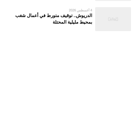
4 أغسطس 2026
الدريوش.. توقيف متورط في أعمال شغب
بمحيط مليلية المحتلة