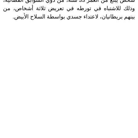
وذلك للاشتباه في تورطه في تعريض ثلاثة أشخاص، من
بينهم بريطانيان، لاعتداء جسدي بواسطة السلاح الأبيض.