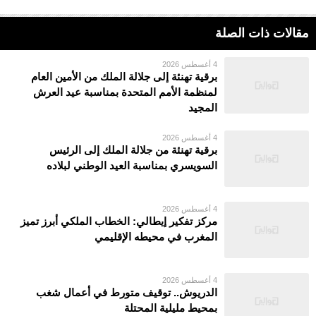
مقالات ذات الصلة
4 أغسطس 2026
برقية تهنئة إلى جلالة الملك من الأمين العام
لمنظمة الأمم المتحدة بمناسبة عيد العرش
المجيد
4 أغسطس 2026
برقية تهنئة من جلالة الملك إلى الرئيس
السويسري بمناسبة العيد الوطني لبلاده
4 أغسطس 2026
مركز تفكير إيطالي: الخطاب الملكي أبرز تميز
المغرب في محيطه الإقليمي
4 أغسطس 2026
الدريوش.. توقيف متورط في أعمال شغب
بمحيط مليلية المحتلة