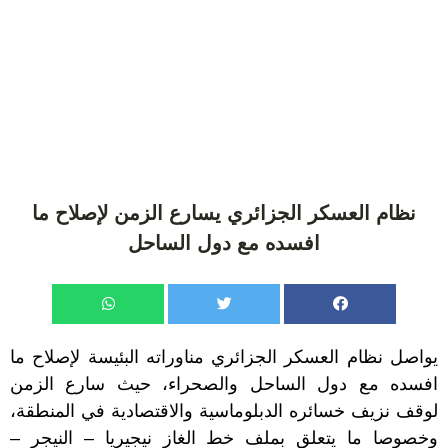
نظام العسكر الجزائري يسارع الزمن لإصلاح ما
افسده مع دول الساحل
يواصل نظام العسكر الجزائري مناوراته البئيسة لإصلاح ما
افسده مع دول الساحل والصحراء، حيث سارع الزمن
لوقف نزيف خسائره الدبلوماسية والاقتصادية في المنطقة،
وخصوصا ما يتعلق بملف خط الغاز نيجيريا – النيجر –