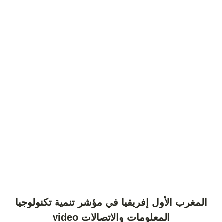
المغرب الأول إفريقيا في مؤشر تنمية تكنولوجيا
المعلومات والاتصالات video