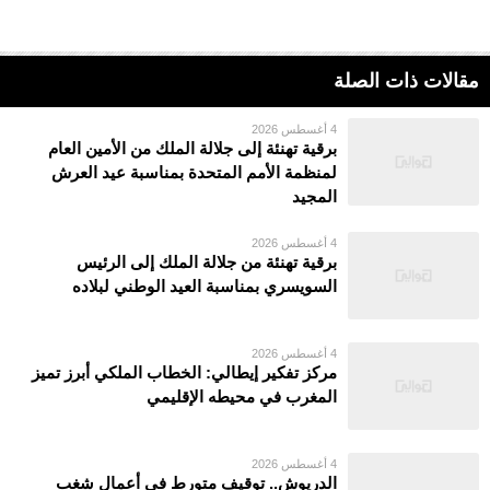
مقالات ذات الصلة
4 أغسطس 2026
برقية تهنئة إلى جلالة الملك من الأمين العام
لمنظمة الأمم المتحدة بمناسبة عيد العرش
المجيد
4 أغسطس 2026
برقية تهنئة من جلالة الملك إلى الرئيس
السويسري بمناسبة العيد الوطني لبلاده
4 أغسطس 2026
مركز تفكير إيطالي: الخطاب الملكي أبرز تميز
المغرب في محيطه الإقليمي
4 أغسطس 2026
الدريوش.. توقيف متورط في أعمال شغب